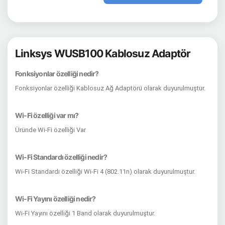
Linksys WUSB100 Kablosuz Adaptör
Fonksiyonlar özelliği nedir?
Fonksiyonlar özelliği Kablosuz Ağ Adaptörü olarak duyurulmuştur.
Wi-Fi özelliği var mı?
Üründe Wi-Fi özelliği Var
Wi-Fi Standardı özelliği nedir?
Wi-Fi Standardı özelliği Wi-Fi 4 (802.11n) olarak duyurulmuştur.
Wi-Fi Yayını özelliği nedir?
Wi-Fi Yayını özelliği 1 Band olarak duyurulmuştur.