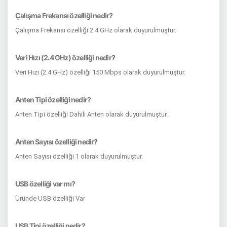
Çalışma Frekansı özelliği nedir?
Çalışma Frekansı özelliği 2.4 GHz olarak duyurulmuştur.
Veri Hızı (2.4 GHz) özelliği nedir?
Veri Hızı (2.4 GHz) özelliği 150 Mbps olarak duyurulmuştur.
Anten Tipi özelliği nedir?
Anten Tipi özelliği Dahili Anten olarak duyurulmuştur.
Anten Sayısı özelliği nedir?
Anten Sayısı özelliği 1 olarak duyurulmuştur.
USB özelliği var mı?
Üründe USB özelliği Var
USB Tipi özelliği nedir?