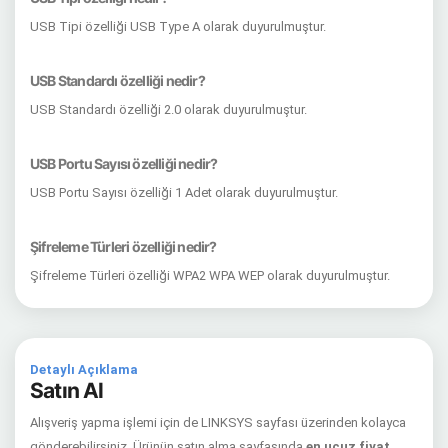
USB Tipi özelliği USB Type A olarak duyurulmuştur.
USB Standardı özelliği nedir?
USB Standardı özelliği 2.0 olarak duyurulmuştur.
USB Portu Sayısı özelliği nedir?
USB Portu Sayısı özelliği 1 Adet olarak duyurulmuştur.
Şifreleme Türleri özelliği nedir?
Şifreleme Türleri özelliği WPA2 WPA WEP olarak duyurulmuştur.
Detaylı Açıklama
Satın Al
Alışveriş yapma işlemi için de LINKSYS sayfası üzerinden kolayca
gönderebilirsiniz. Ürünün satın alma sayfasında
en ucuz fiyat