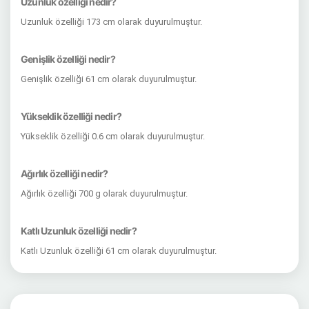
Uzunluk özelliği nedir?
Uzunluk özelliği 173 cm olarak duyurulmuştur.
Genişlik özelliği nedir?
Genişlik özelliği 61 cm olarak duyurulmuştur.
Yükseklik özelliği nedir?
Yükseklik özelliği 0.6 cm olarak duyurulmuştur.
Ağırlık özelliği nedir?
Ağırlık özelliği 700 g olarak duyurulmuştur.
Katlı Uzunluk özelliği nedir?
Katlı Uzunluk özelliği 61 cm olarak duyurulmuştur.