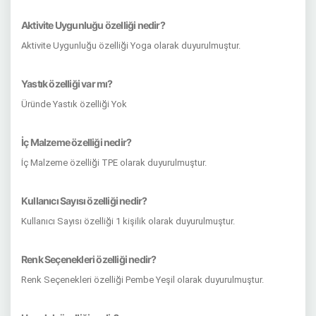
Aktivite Uygunluğu özelliği nedir?
Aktivite Uygunluğu özelliği Yoga olarak duyurulmuştur.
Yastık özelliği var mı?
Üründe Yastık özelliği Yok
İç Malzeme özelliği nedir?
İç Malzeme özelliği TPE olarak duyurulmuştur.
Kullanıcı Sayısı özelliği nedir?
Kullanıcı Sayısı özelliği 1 kişilik olarak duyurulmuştur.
Renk Seçenekleri özelliği nedir?
Renk Seçenekleri özelliği Pembe Yeşil olarak duyurulmuştur.