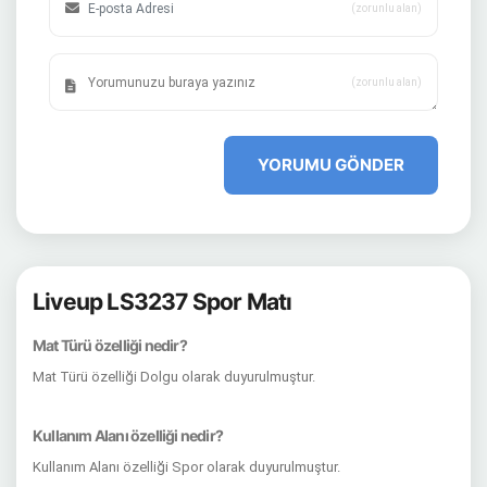
(zorunlu alan)
(zorunlu alan)
YORUMU GÖNDER
Liveup LS3237 Spor Matı
Mat Türü özelliği nedir?
Mat Türü özelliği Dolgu olarak duyurulmuştur.
Kullanım Alanı özelliği nedir?
Kullanım Alanı özelliği Spor olarak duyurulmuştur.