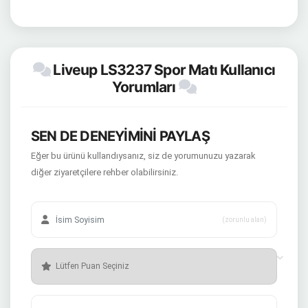
Liveup LS3237 Spor Matı Kullanıcı
Yorumları
SEN DE DENEYİMİNİ PAYLAŞ
Eğer bu ürünü kullandıysanız, siz de yorumunuzu yazarak
diğer ziyaretçilere rehber olabilirsiniz.
(zorunlu alan)