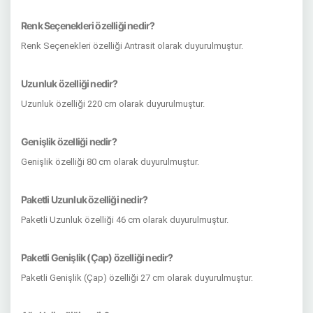
Renk Seçenekleri özelliği nedir?
Renk Seçenekleri özelliği Antrasit olarak duyurulmuştur.
Uzunluk özelliği nedir?
Uzunluk özelliği 220 cm olarak duyurulmuştur.
Genişlik özelliği nedir?
Genişlik özelliği 80 cm olarak duyurulmuştur.
Paketli Uzunluk özelliği nedir?
Paketli Uzunluk özelliği 46 cm olarak duyurulmuştur.
Paketli Genişlik (Çap) özelliği nedir?
Paketli Genişlik (Çap) özelliği 27 cm olarak duyurulmuştur.