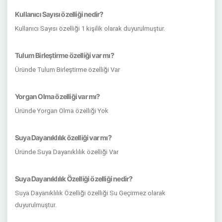
Kullanıcı Sayısı özelliği nedir?
Kullanıcı Sayısı özelliği 1 kişilik olarak duyurulmuştur.
Tulum Birleştirme özelliği var mı?
Üründe Tulum Birleştirme özelliği Var
Yorgan Olma özelliği var mı?
Üründe Yorgan Olma özelliği Yok
Suya Dayanıklılık özelliği var mı?
Üründe Suya Dayanıklılık özelliği Var
Suya Dayanıklılık Özelliği özelliği nedir?
Suya Dayanıklılık Özelliği özelliği Su Geçirmez olarak
duyurulmuştur.