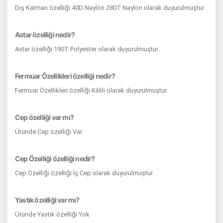
Dış Katman özelliği 40D Naylon 280T Naylon olarak duyurulmuştur.
Astar özelliği nedir?
Astar özelliği 190T Polyester olarak duyurulmuştur.
Fermuar Özellikleri özelliği nedir?
Fermuar Özellikleri özelliği Kilitli olarak duyurulmuştur.
Cep özelliği var mı?
Üründe Cep özelliği Var
Cep Özelliği özelliği nedir?
Cep Özelliği özelliği İç Cep olarak duyurulmuştur.
Yastık özelliği var mı?
Üründe Yastık özelliği Yok