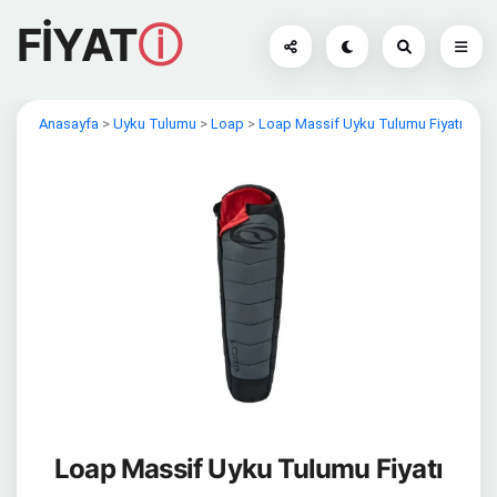
FİYAT
ⓘ
Anasayfa
>
Uyku Tulumu
>
Loap
>
Loap Massif Uyku Tulumu Fiyatı
Loap Massif Uyku Tulumu Fiyatı