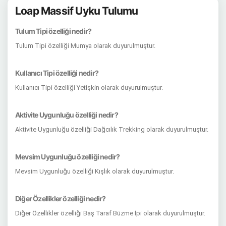
Loap Massif Uyku Tulumu
Tulum Tipi özelliği nedir?
Tulum Tipi özelliği Mumya olarak duyurulmuştur.
Kullanıcı Tipi özelliği nedir?
Kullanıcı Tipi özelliği Yetişkin olarak duyurulmuştur.
Aktivite Uygunluğu özelliği nedir?
Aktivite Uygunluğu özelliği Dağcılık Trekking olarak duyurulmuştur.
Mevsim Uygunluğu özelliği nedir?
Mevsim Uygunluğu özelliği Kışlık olarak duyurulmuştur.
Diğer Özellikler özelliği nedir?
Diğer Özellikler özelliği Baş Taraf Büzme İpi olarak duyurulmuştur.