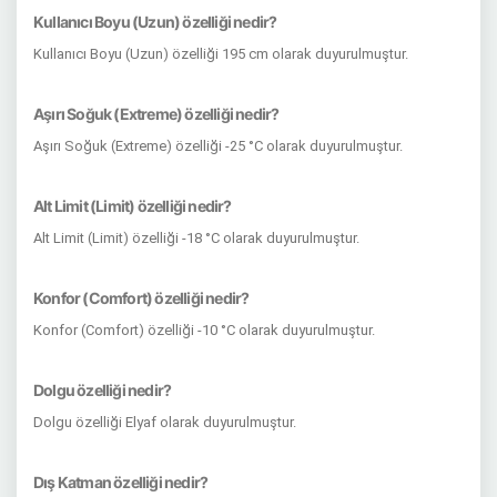
Kullanıcı Boyu (Uzun) özelliği nedir?
Kullanıcı Boyu (Uzun) özelliği 195 cm olarak duyurulmuştur.
Aşırı Soğuk (Extreme) özelliği nedir?
Aşırı Soğuk (Extreme) özelliği -25 °C olarak duyurulmuştur.
Alt Limit (Limit) özelliği nedir?
Alt Limit (Limit) özelliği -18 °C olarak duyurulmuştur.
Konfor (Comfort) özelliği nedir?
Konfor (Comfort) özelliği -10 °C olarak duyurulmuştur.
Dolgu özelliği nedir?
Dolgu özelliği Elyaf olarak duyurulmuştur.
Dış Katman özelliği nedir?