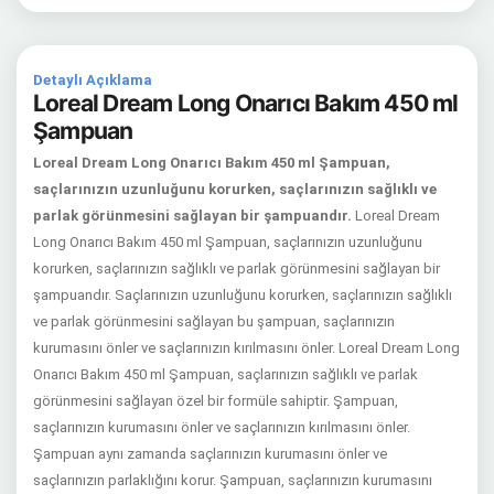
Detaylı Açıklama
Loreal Dream Long Onarıcı Bakım 450 ml
Şampuan
Loreal Dream Long Onarıcı Bakım 450 ml Şampuan,
saçlarınızın uzunluğunu korurken, saçlarınızın sağlıklı ve
parlak görünmesini sağlayan bir şampuandır.
Loreal Dream
Long Onarıcı Bakım 450 ml Şampuan, saçlarınızın uzunluğunu
korurken, saçlarınızın sağlıklı ve parlak görünmesini sağlayan bir
şampuandır. Saçlarınızın uzunluğunu korurken, saçlarınızın sağlıklı
ve parlak görünmesini sağlayan bu şampuan, saçlarınızın
kurumasını önler ve saçlarınızın kırılmasını önler.
Loreal Dream Long
Onarıcı Bakım 450 ml Şampuan, saçlarınızın sağlıklı ve parlak
görünmesini sağlayan özel bir formüle sahiptir. Şampuan,
saçlarınızın kurumasını önler ve saçlarınızın kırılmasını önler.
Şampuan aynı zamanda saçlarınızın kurumasını önler ve
saçlarınızın parlaklığını korur. Şampuan, saçlarınızın kurumasını