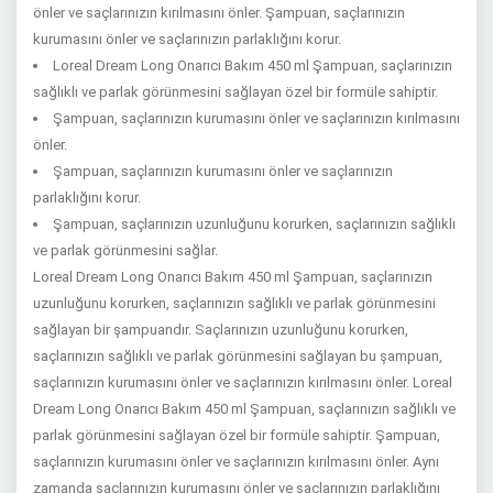
önler ve saçlarınızın kırılmasını önler. Şampuan, saçlarınızın
kurumasını önler ve saçlarınızın parlaklığını korur.
Loreal Dream Long Onarıcı Bakım 450 ml Şampuan, saçlarınızın
sağlıklı ve parlak görünmesini sağlayan özel bir formüle sahiptir.
Şampuan, saçlarınızın kurumasını önler ve saçlarınızın kırılmasını
önler.
Şampuan, saçlarınızın kurumasını önler ve saçlarınızın
parlaklığını korur.
Şampuan, saçlarınızın uzunluğunu korurken, saçlarınızın sağlıklı
ve parlak görünmesini sağlar.
Loreal Dream Long Onarıcı Bakım 450 ml Şampuan, saçlarınızın
uzunluğunu korurken, saçlarınızın sağlıklı ve parlak görünmesini
sağlayan bir şampuandır. Saçlarınızın uzunluğunu korurken,
saçlarınızın sağlıklı ve parlak görünmesini sağlayan bu şampuan,
saçlarınızın kurumasını önler ve saçlarınızın kırılmasını önler. Loreal
Dream Long Onarıcı Bakım 450 ml Şampuan, saçlarınızın sağlıklı ve
parlak görünmesini sağlayan özel bir formüle sahiptir. Şampuan,
saçlarınızın kurumasını önler ve saçlarınızın kırılmasını önler. Aynı
zamanda saçlarınızın kurumasını önler ve saçlarınızın parlaklığını