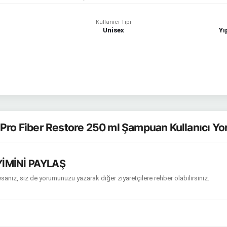
Kullanıcı Tipi
Unisex
Yı
 Pro Fiber Restore 250 ml Şampuan Kullanıcı Yo
İMİNİ PAYLAŞ
sanız, siz de yorumunuzu yazarak diğer ziyaretçilere rehber olabilirsiniz.