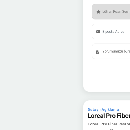
Detaylı Açıklama
Loreal Pro Fiber
Loreal Pro Fiber Restor