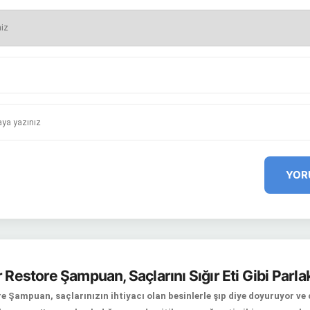
YOR
 Restore Şampuan, Saçlarını Sığır Eti Gibi Parlak
e Şampuan, saçlarınızın ihtiyacı olan besinlerle şıp diye doyuruyor ve ca