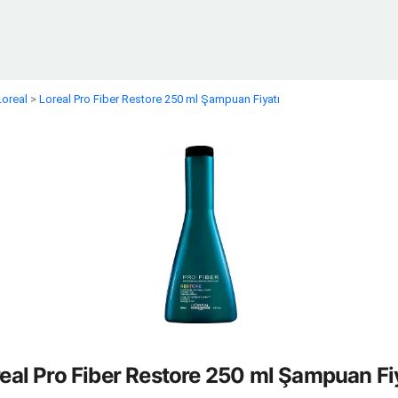
Loreal
>
Loreal Pro Fiber Restore 250 ml Şampuan Fiyatı
eal Pro Fiber Restore 250 ml Şampuan Fi