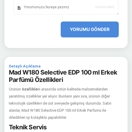
(zorunlu alan)
YORUMU GÖNDER
Detaylı Açıklama
Mad W180 Selective EDP 100 ml Erkek
Parfümü Özellikleri
Ürünün
özellikleri
arasında üstün kalitede malzemelerden
yaratılmış özellikler yer alıyor. Bunların yanı sıra, ürünün diğer
teknolojik
özellikleri
de üst seviyede gelişmiş durumda. Satın
alanlar, Mad W180 Selective EDP 100 ml Erkek Parfümü ile
diledikleri işi kolaylıkla yapabilirler.
Teknik Servis