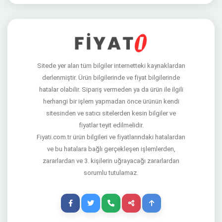
Sitede yer alan tüm bilgiler internetteki kaynaklardan
derlenmiştir. Ürün bilgilerinde ve fiyat bilgilerinde
hatalar olabilir. Sipariş vermeden ya da ürün ile ilgili
herhangi bir işlem yapmadan önce ürünün kendi
sitesinden ve satıcı sitelerden kesin bilgiler ve
fiyatlar teyit edilmelidir.
Fiyati.com.tr ürün bilgileri ve fiyatlarındaki hatalardan
ve bu hatalara bağlı gerçekleşen işlemlerden,
zararlardan ve 3. kişilerin uğrayacağı zararlardan
sorumlu tutulamaz.