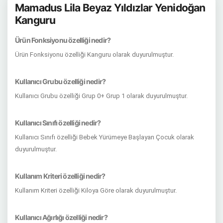
Mamadus Lila Beyaz Yıldızlar Yenidoğan
Kanguru
Ürün Fonksiyonu özelliği nedir?
Ürün Fonksiyonu özelliği Kanguru olarak duyurulmuştur.
Kullanıcı Grubu özelliği nedir?
Kullanıcı Grubu özelliği Grup 0+ Grup 1 olarak duyurulmuştur.
Kullanıcı Sınıfı özelliği nedir?
Kullanıcı Sınıfı özelliği Bebek Yürümeye Başlayan Çocuk olarak
duyurulmuştur.
Kullanım Kriteri özelliği nedir?
Kullanım Kriteri özelliği Kiloya Göre olarak duyurulmuştur.
Kullanıcı Ağırlığı özelliği nedir?