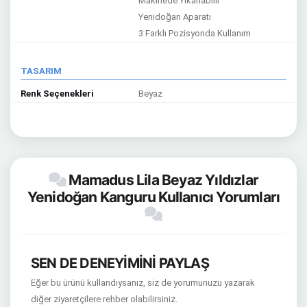
Makinede Yıkanabilir
Yenidoğan Aparatı
3 Farklı Pozisyonda Kullanım
TASARIM
Renk Seçenekleri
Beyaz
Mamadus Lila Beyaz Yıldızlar
Yenidoğan Kanguru Kullanıcı Yorumları
SEN DE DENEYİMİNİ PAYLAŞ
Eğer bu ürünü kullandıysanız, siz de yorumunuzu yazarak
diğer ziyaretçilere rehber olabilirsiniz.