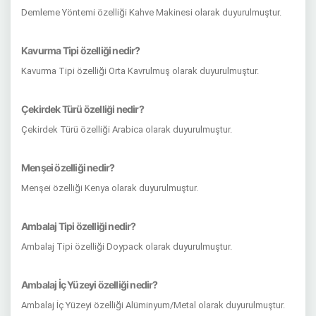
Demleme Yöntemi özelliği Kahve Makinesi olarak duyurulmuştur.
Kavurma Tipi özelliği nedir?
Kavurma Tipi özelliği Orta Kavrulmuş olarak duyurulmuştur.
Çekirdek Türü özelliği nedir?
Çekirdek Türü özelliği Arabica olarak duyurulmuştur.
Menşei özelliği nedir?
Menşei özelliği Kenya olarak duyurulmuştur.
Ambalaj Tipi özelliği nedir?
Ambalaj Tipi özelliği Doypack olarak duyurulmuştur.
Ambalaj İç Yüzeyi özelliği nedir?
Ambalaj İç Yüzeyi özelliği Alüminyum/Metal olarak duyurulmuştur.