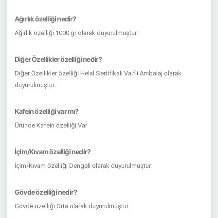
Ağırlık özelliği nedir?
Ağırlık özelliği 1000 gr olarak duyurulmuştur.
Diğer Özellikler özelliği nedir?
Diğer Özellikler özelliği Helal Sertifikalı Valfli Ambalaj olarak
duyurulmuştur.
Kafein özelliği var mı?
Üründe Kafein özelliği Var
İçim/Kıvam özelliği nedir?
İçim/Kıvam özelliği Dengeli olarak duyurulmuştur.
Gövde özelliği nedir?
Gövde özelliği Orta olarak duyurulmuştur.