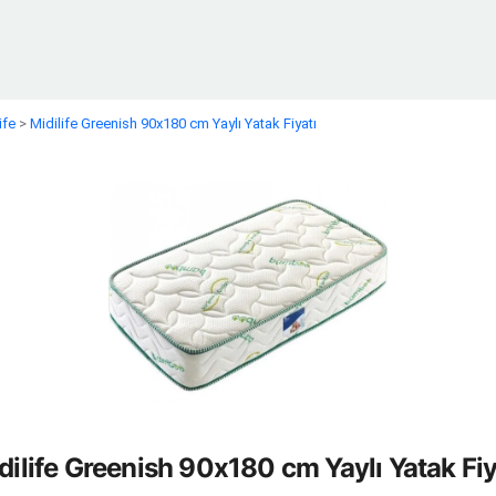
ife
>
Midilife Greenish 90x180 cm Yaylı Yatak Fiyatı
dilife Greenish 90x180 cm Yaylı Yatak Fiy