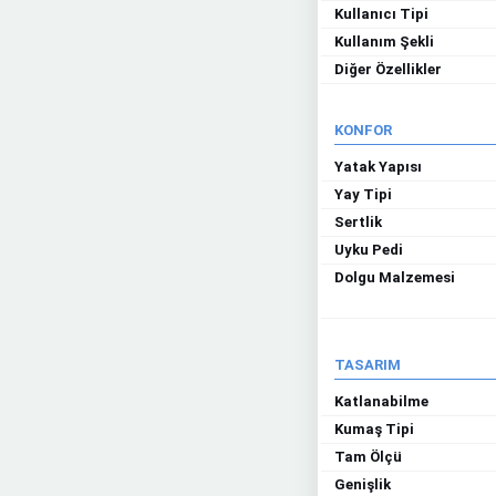
Kullanıcı Tipi
Kullanım Şekli
Diğer Özellikler
KONFOR
Yatak Yapısı
Yay Tipi
Sertlik
Uyku Pedi
Dolgu Malzemesi
TASARIM
Katlanabilme
Kumaş Tipi
Tam Ölçü
Genişlik