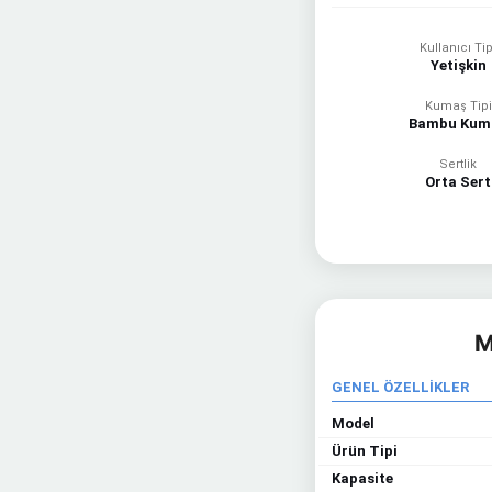
Kullanıcı Tip
Yetişkin
Kumaş Tipi
Bambu Kum
Sertlik
Orta Sert
M
GENEL ÖZELLİKLER
Model
Ürün Tipi
Kapasite