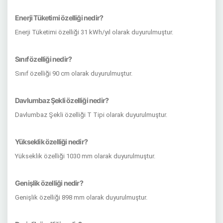
Enerji Tüketimi özelliği nedir?
Enerji Tüketimi özelliği 31 kWh/yıl olarak duyurulmuştur.
Sınıf özelliği nedir?
Sınıf özelliği 90 cm olarak duyurulmuştur.
Davlumbaz Şekli özelliği nedir?
Davlumbaz Şekli özelliği T Tipi olarak duyurulmuştur.
Yükseklik özelliği nedir?
Yükseklik özelliği 1030 mm olarak duyurulmuştur.
Genişlik özelliği nedir?
Genişlik özelliği 898 mm olarak duyurulmuştur.