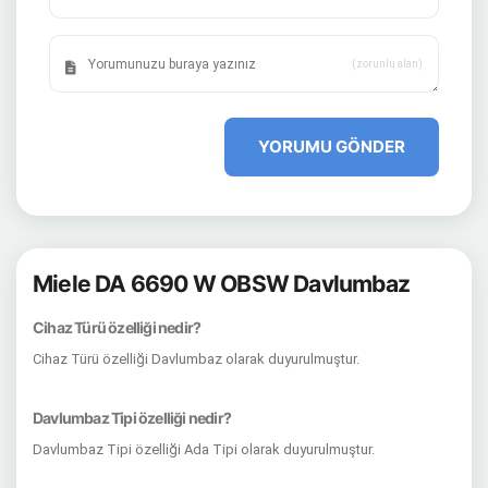
(zorunlu alan)
YORUMU GÖNDER
Miele DA 6690 W OBSW Davlumbaz
Cihaz Türü özelliği nedir?
Cihaz Türü özelliği Davlumbaz olarak duyurulmuştur.
Davlumbaz Tipi özelliği nedir?
Davlumbaz Tipi özelliği Ada Tipi olarak duyurulmuştur.