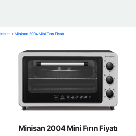
inisan
>
Minisan 2004 Mini Fırın Fiyatı
Minisan 2004 Mini Fırın Fiyatı