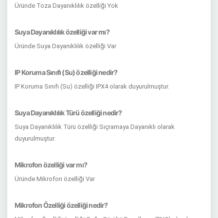
Üründe Toza Dayanıklılık özelliği Yok
Suya Dayanıklılık özelliği var mı?
Üründe Suya Dayanıklılık özelliği Var
IP Koruma Sınıfı (Su) özelliği nedir?
IP Koruma Sınıfı (Su) özelliği IPX4 olarak duyurulmuştur.
Suya Dayanıklılık Türü özelliği nedir?
Suya Dayanıklılık Türü özelliği Sıçramaya Dayanıklı olarak
duyurulmuştur.
Mikrofon özelliği var mı?
Üründe Mikrofon özelliği Var
Mikrofon Özelliği özelliği nedir?