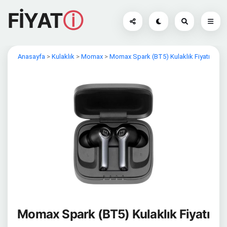
FİYAT
ⓘ
Anasayfa
>
Kulaklık
>
Momax
>
Momax Spark (BT5) Kulaklık Fiyatı
Momax Spark (BT5) Kulaklık Fiyatı