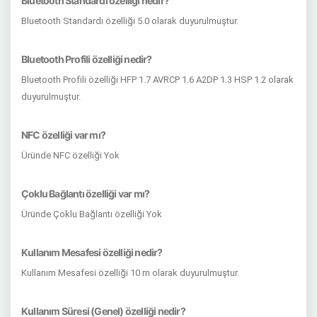
Bluetooth Standardı özelliği nedir?
Bluetooth Standardı özelliği 5.0 olarak duyurulmuştur.
Bluetooth Profili özelliği nedir?
Bluetooth Profili özelliği HFP 1.7 AVRCP 1.6 A2DP 1.3 HSP 1.2 olarak
duyurulmuştur.
NFC özelliği var mı?
Üründe NFC özelliği Yok
Çoklu Bağlantı özelliği var mı?
Üründe Çoklu Bağlantı özelliği Yok
Kullanım Mesafesi özelliği nedir?
Kullanım Mesafesi özelliği 10 m olarak duyurulmuştur.
Kullanım Süresi (Genel) özelliği nedir?