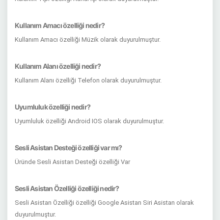
Kullanım Amacı özelliği nedir?
Kullanım Amacı özelliği Müzik olarak duyurulmuştur.
Kullanım Alanı özelliği nedir?
Kullanım Alanı özelliği Telefon olarak duyurulmuştur.
Uyumluluk özelliği nedir?
Uyumluluk özelliği Android IOS olarak duyurulmuştur.
Sesli Asistan Desteği özelliği var mı?
Üründe Sesli Asistan Desteği özelliği Var
Sesli Asistan Özelliği özelliği nedir?
Sesli Asistan Özelliği özelliği Google Asistan Siri Asistan olarak
duyurulmuştur.