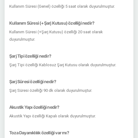
Kullanım Süresi (Genel) özelliği 5 saat olarak duyurulmuştur.
Kullanım Süresi (+Şarj Kutusu) özelliği nedir?
Kullanım Süresi (+Şarj Kutusu) özelliği 20 saat olarak
duyurulmuştur.
Şarj Tipi özelliği nedir?
Şarj Tipi özelliği Kablosuz Şarj Kutusu olarak duyurulmuştur.
Şarj Süresi özelliği nedir?
Şarj Süresi özelliği 90 dk olarak duyurulmuştur.
Akustik Yapı özelliği nedir?
Akustik Yapı özelliği Kapalı olarak duyurulmuştur.
Toza Dayanıklılık özelliği var mı?