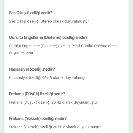
Ses Çıkışı özelliği nedir?
Ses Çıkışı özelliği Stereo olarak duyurulmuştur.
Gürültü Engelleme (Dinleme) özelliği nedir?
Gürültü Engelleme (Dinleme) özelliği Pasif Gürültü Önleme olarak
duyurulmuştur.
Hassasiyet özelliği nedir?
Hassasiyet özelliği 96 dB olarak duyurulmuştur.
Frekans (Düşük) özelliği nedir?
Frekans (Düşük) özelliği 20 Hz olarak duyurulmuştur.
Frekans (Yüksek) özelliği nedir?
Frekans (Yüksek) özelliği 20 kHz olarak duyurulmuştur.