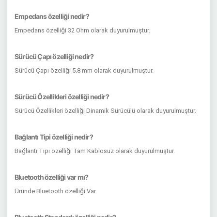
Empedans özelliği nedir?
Empedans özelliği 32 Ohm olarak duyurulmuştur.
Sürücü Çapı özelliği nedir?
Sürücü Çapı özelliği 5.8 mm olarak duyurulmuştur.
Sürücü Özellikleri özelliği nedir?
Sürücü Özellikleri özelliği Dinamik Sürücülü olarak duyurulmuştur.
Bağlantı Tipi özelliği nedir?
Bağlantı Tipi özelliği Tam Kablosuz olarak duyurulmuştur.
Bluetooth özelliği var mı?
Üründe Bluetooth özelliği Var