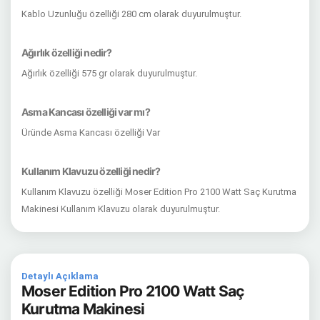
Kablo Uzunluğu özelliği 280 cm olarak duyurulmuştur.
Ağırlık özelliği nedir?
Ağırlık özelliği 575 gr olarak duyurulmuştur.
Asma Kancası özelliği var mı?
Üründe Asma Kancası özelliği Var
Kullanım Klavuzu özelliği nedir?
Kullanım Klavuzu özelliği Moser Edition Pro 2100 Watt Saç Kurutma
Makinesi Kullanım Klavuzu olarak duyurulmuştur.
Detaylı Açıklama
Moser Edition Pro 2100 Watt Saç
Kurutma Makinesi