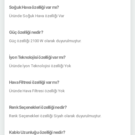
Soğuk Hava özelliği var mı?
Üründe Soğuk Hava özelliği Var
Güç özelliği nedir?
Güç özelliği 2100 W olarak duyurulmuştur.
İyon Teknolojisi özelliği var mı?
Üründe İyon Teknolojisi özelliği Yok
Hava Filtresi özelliği var mı?
Üründe Hava Filtresi özelliği Yok
Renk Seçenekleri özelliği nedir?
Renk Seçenekleri özelliği Siyah olarak duyurulmuştur.
Kablo Uzunluğu özelliği nedir?