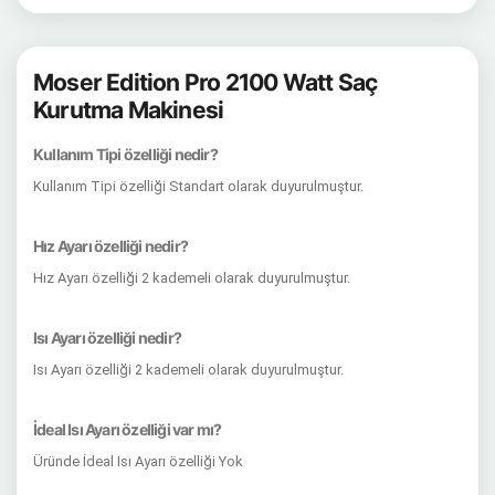
Moser Edition Pro 2100 Watt Saç
Kurutma Makinesi
Kullanım Tipi özelliği nedir?
Kullanım Tipi özelliği Standart olarak duyurulmuştur.
Hız Ayarı özelliği nedir?
Hız Ayarı özelliği 2 kademeli olarak duyurulmuştur.
Isı Ayarı özelliği nedir?
Isı Ayarı özelliği 2 kademeli olarak duyurulmuştur.
İdeal Isı Ayarı özelliği var mı?
Üründe İdeal Isı Ayarı özelliği Yok