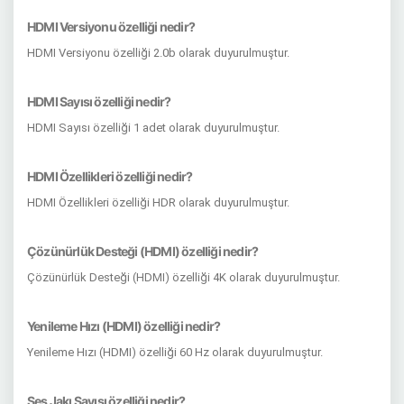
HDMI Versiyonu özelliği nedir?
HDMI Versiyonu özelliği 2.0b olarak duyurulmuştur.
HDMI Sayısı özelliği nedir?
HDMI Sayısı özelliği 1 adet olarak duyurulmuştur.
HDMI Özellikleri özelliği nedir?
HDMI Özellikleri özelliği HDR olarak duyurulmuştur.
Çözünürlük Desteği (HDMI) özelliği nedir?
Çözünürlük Desteği (HDMI) özelliği 4K olarak duyurulmuştur.
Yenileme Hızı (HDMI) özelliği nedir?
Yenileme Hızı (HDMI) özelliği 60 Hz olarak duyurulmuştur.
Ses Jakı Sayısı özelliği nedir?