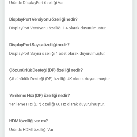
Üründe DisplayPort özelliği Var
DisplayPort Versiyonu özelliği nedir?
DisplayPort Versiyonu özelliği 1.4 olarak duyurulmuştur.
DisplayPort Sayısı özelliği nedir?
DisplayPort Sayısı özelliği 1 adet olarak duyurulmuştur.
Çözünürlük Desteği (DP) özelliği nedir?
Çözünürlük Desteği (DP) özelliği 4K olarak duyurulmuştur.
Yenileme Hızı (DP) özelliği nedir?
Yenileme Hızı (DP) özelliği 60 Hz olarak duyurulmuştur.
HDMI özelliği var mı?
Üründe HDMI özelliği Var