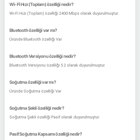
Wi-Fi Hızı (Toplam) özelliği nedir?
Wi-Fi Hızı (Toplam) özelliği 2400 Mbps olarak duyurulmuştur.
Bluetooth özelliği var mı?
Üründe Bluetooth özelliği Var
Bluetooth Versiyonu özelliği nedir?
Bluetooth Versiyonu özelliği 5.2 olarak duyurulmuştur.
Soğutma özelliği var mı?
Üründe Soğutma özelliği Var
Soğutma Şekli özelliği nedir?
Soğutma Şekli özelliği Pasif olarak duyurulmuştur.
Pasif Soğutma Kapsamı özelliği nedir?