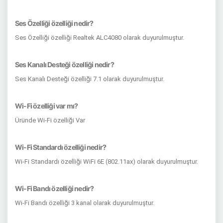
Ses Özelliği özelliği nedir?
Ses Özelliği özelliği Realtek ALC4080 olarak duyurulmuştur.
Ses Kanalı Desteği özelliği nedir?
Ses Kanalı Desteği özelliği 7.1 olarak duyurulmuştur.
Wi-Fi özelliği var mı?
Üründe Wi-Fi özelliği Var
Wi-Fi Standardı özelliği nedir?
Wi-Fi Standardı özelliği WiFi 6E (802.11ax) olarak duyurulmuştur.
Wi-Fi Bandı özelliği nedir?
Wi-Fi Bandı özelliği 3 kanal olarak duyurulmuştur.