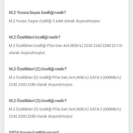
M.2 Yuvası Sayısı özelliği nedir?
M.2 Yuvası Sayısı özelliği 3 adet olarak duyurulmuştur.
M.2 Özellikleri özelliği nedir?
M.2 Özellikleri özelliği PCIe Gen.4x4 (8GB/s) 2242 2260 2280 22110
olarak duyurulmuştur.
M.2 Özellikleri (2) özelliği nedir?
M.2 Özellikleri (2) özelliği PCIe Gen.3x4 (4GB/s) SATA 3 (600MB/s)
2242 2260 2280 olarak duyurulmuştur.
M.2 Özellikleri (3) özelliği nedir?
M.2 Özellikleri (3) özelliği PCIe Gen.3x4 (4GB/s) SATA 3 (600MB/s)
2242 2260 2280 olarak duyurulmuştur.
SATA Yuvası özelliği var mı?