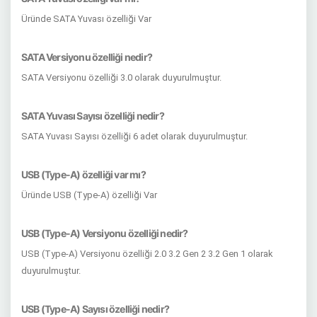
Üründe SATA Yuvası özelliği Var
SATA Versiyonu özelliği nedir?
SATA Versiyonu özelliği 3.0 olarak duyurulmuştur.
SATA Yuvası Sayısı özelliği nedir?
SATA Yuvası Sayısı özelliği 6 adet olarak duyurulmuştur.
USB (Type-A) özelliği var mı?
Üründe USB (Type-A) özelliği Var
USB (Type-A) Versiyonu özelliği nedir?
USB (Type-A) Versiyonu özelliği 2.0 3.2 Gen 2 3.2 Gen 1 olarak
duyurulmuştur.
USB (Type-A) Sayısı özelliği nedir?