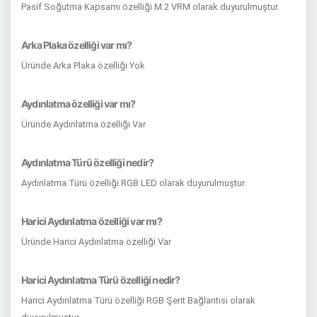
Pasif Soğutma Kapsamı özelliği M.2 VRM olarak duyurulmuştur.
Arka Plaka özelliği var mı?
Üründe Arka Plaka özelliği Yok
Aydınlatma özelliği var mı?
Üründe Aydınlatma özelliği Var
Aydınlatma Türü özelliği nedir?
Aydınlatma Türü özelliği RGB LED olarak duyurulmuştur.
Harici Aydınlatma özelliği var mı?
Üründe Harici Aydınlatma özelliği Var
Harici Aydınlatma Türü özelliği nedir?
Harici Aydınlatma Türü özelliği RGB Şerit Bağlantısı olarak