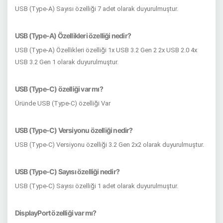
USB (Type-A) Sayısı özelliği 7 adet olarak duyurulmuştur.
USB (Type-A) Özellikleri özelliği nedir?
USB (Type-A) Özellikleri özelliği 1x USB 3.2 Gen 2 2x USB 2.0 4x
USB 3.2 Gen 1 olarak duyurulmuştur.
USB (Type-C) özelliği var mı?
Üründe USB (Type-C) özelliği Var
USB (Type-C) Versiyonu özelliği nedir?
USB (Type-C) Versiyonu özelliği 3.2 Gen 2x2 olarak duyurulmuştur.
USB (Type-C) Sayısı özelliği nedir?
USB (Type-C) Sayısı özelliği 1 adet olarak duyurulmuştur.
DisplayPort özelliği var mı?