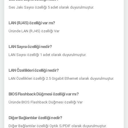
Ses Jakı Sayısı özelliği 5 adet olarak duyurulmuştur.
LAN (RJ45) özelliği var mı?
Üründe LAN (RJ45) özelliği Var
LAN Sayısı özelliği nedir?
LAN Sayısı özelliği 1 adet olarak duyurulmuştur.
LAN Özellikleri özelliği nedir?
LAN Özellikleri özelliği 2.5 Gigabit Ethernet olarak duyurulmuştur.
BIOS Flashback Düğmesi özelliği var mı?
Üründe BIOS Flashback Düğmesi özelliği Var
Diğer Bağlantılar özelliği nedir?
Diğer Bağlantılar özelliği Optik S/PDIF olarak duyurulmuştur.