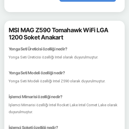
MSI MAG Z590 Tomahawk WiFi LGA
1200 Soket Anakart
Yonga Seti Üreticisi özelliği nedir?
Yonga Seti Üreticisi özelliği Intel olarak duyurulmuştur.
Yonga Seti Modeli özelliği nedir?
Yonga Seti Modeli özelliği Intel Z590 olarak duyurulmuştur.
İşlemci Mimarisi özelliği nedir?
İşlemci Mimarisi özelliği Intel Rocket Lake Intel Comet Lake olarak
duyurulmuştur.
İşlemci Soketi özelliği nedir?