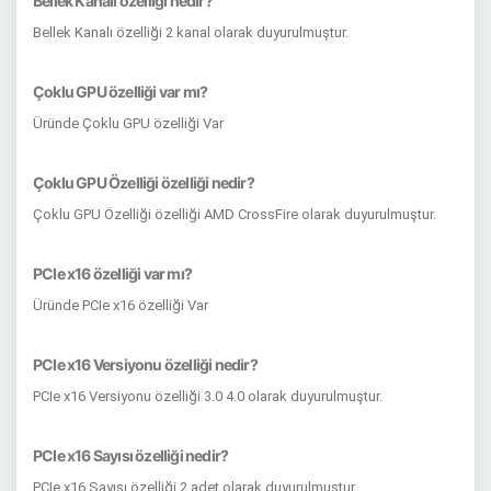
Bellek Kanalı özelliği nedir?
Bellek Kanalı özelliği 2 kanal olarak duyurulmuştur.
Çoklu GPU özelliği var mı?
Üründe Çoklu GPU özelliği Var
Çoklu GPU Özelliği özelliği nedir?
Çoklu GPU Özelliği özelliği AMD CrossFire olarak duyurulmuştur.
PCIe x16 özelliği var mı?
Üründe PCIe x16 özelliği Var
PCIe x16 Versiyonu özelliği nedir?
PCIe x16 Versiyonu özelliği 3.0 4.0 olarak duyurulmuştur.
PCIe x16 Sayısı özelliği nedir?
PCIe x16 Sayısı özelliği 2 adet olarak duyurulmuştur.