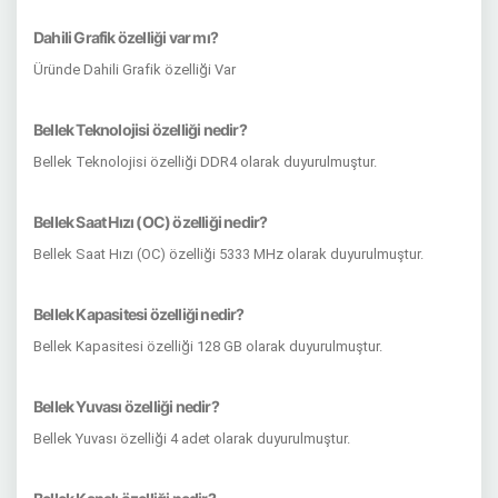
Dahili Grafik özelliği var mı?
Üründe Dahili Grafik özelliği Var
Bellek Teknolojisi özelliği nedir?
Bellek Teknolojisi özelliği DDR4 olarak duyurulmuştur.
Bellek Saat Hızı (OC) özelliği nedir?
Bellek Saat Hızı (OC) özelliği 5333 MHz olarak duyurulmuştur.
Bellek Kapasitesi özelliği nedir?
Bellek Kapasitesi özelliği 128 GB olarak duyurulmuştur.
Bellek Yuvası özelliği nedir?
Bellek Yuvası özelliği 4 adet olarak duyurulmuştur.