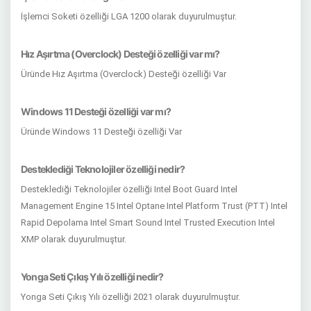
İşlemci Soketi özelliği LGA 1200 olarak duyurulmuştur.
Hız Aşırtma (Overclock) Desteği özelliği var mı?
Üründe Hız Aşırtma (Overclock) Desteği özelliği Var
Windows 11 Desteği özelliği var mı?
Üründe Windows 11 Desteği özelliği Var
Desteklediği Teknolojiler özelliği nedir?
Desteklediği Teknolojiler özelliği Intel Boot Guard Intel
Management Engine 15 Intel Optane Intel Platform Trust (PTT) Intel
Rapid Depolama Intel Smart Sound Intel Trusted Execution Intel
XMP olarak duyurulmuştur.
Yonga Seti Çıkış Yılı özelliği nedir?
Yonga Seti Çıkış Yılı özelliği 2021 olarak duyurulmuştur.