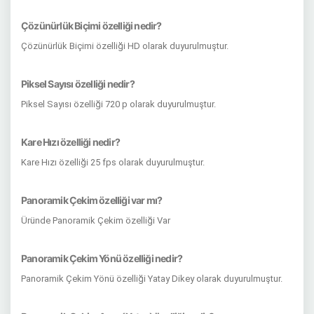
Çözünürlük Biçimi özelliği nedir?
Çözünürlük Biçimi özelliği HD olarak duyurulmuştur.
Piksel Sayısı özelliği nedir?
Piksel Sayısı özelliği 720 p olarak duyurulmuştur.
Kare Hızı özelliği nedir?
Kare Hızı özelliği 25 fps olarak duyurulmuştur.
Panoramik Çekim özelliği var mı?
Üründe Panoramik Çekim özelliği Var
Panoramik Çekim Yönü özelliği nedir?
Panoramik Çekim Yönü özelliği Yatay Dikey olarak duyurulmuştur.