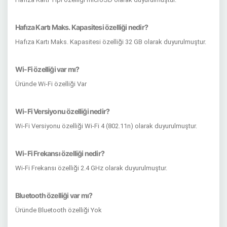
Hafıza Kartı Maks. Kapasitesi özelliği nedir?
Hafıza Kartı Maks. Kapasitesi özelliği 32 GB olarak duyurulmuştur.
Wi-Fi özelliği var mı?
Üründe Wi-Fi özelliği Var
Wi-Fi Versiyonu özelliği nedir?
Wi-Fi Versiyonu özelliği Wi-Fi 4 (802.11n) olarak duyurulmuştur.
Wi-Fi Frekansı özelliği nedir?
Wi-Fi Frekansı özelliği 2.4 GHz olarak duyurulmuştur.
Bluetooth özelliği var mı?
Üründe Bluetooth özelliği Yok