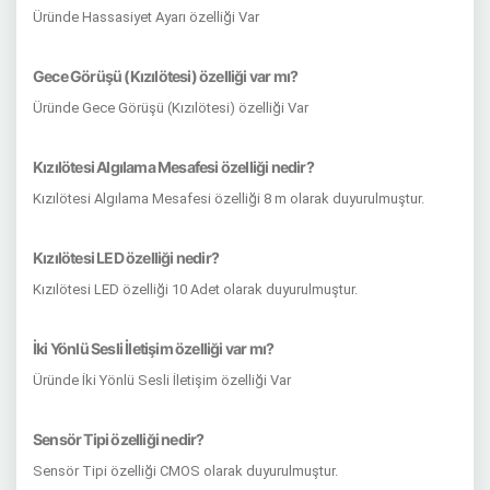
Üründe Hassasiyet Ayarı özelliği Var
Gece Görüşü (Kızılötesi) özelliği var mı?
Üründe Gece Görüşü (Kızılötesi) özelliği Var
Kızılötesi Algılama Mesafesi özelliği nedir?
Kızılötesi Algılama Mesafesi özelliği 8 m olarak duyurulmuştur.
Kızılötesi LED özelliği nedir?
Kızılötesi LED özelliği 10 Adet olarak duyurulmuştur.
İki Yönlü Sesli İletişim özelliği var mı?
Üründe İki Yönlü Sesli İletişim özelliği Var
Sensör Tipi özelliği nedir?
Sensör Tipi özelliği CMOS olarak duyurulmuştur.