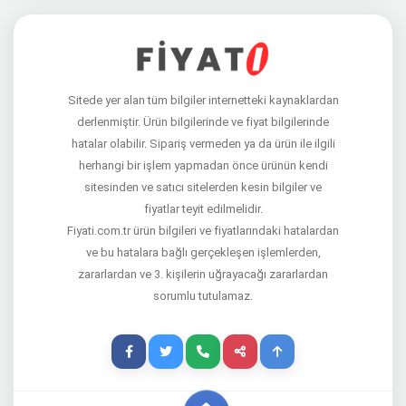
Sitede yer alan tüm bilgiler internetteki kaynaklardan
derlenmiştir. Ürün bilgilerinde ve fiyat bilgilerinde
hatalar olabilir. Sipariş vermeden ya da ürün ile ilgili
herhangi bir işlem yapmadan önce ürünün kendi
sitesinden ve satıcı sitelerden kesin bilgiler ve
fiyatlar teyit edilmelidir.
Fiyati.com.tr ürün bilgileri ve fiyatlarındaki hatalardan
ve bu hatalara bağlı gerçekleşen işlemlerden,
zararlardan ve 3. kişilerin uğrayacağı zararlardan
sorumlu tutulamaz.