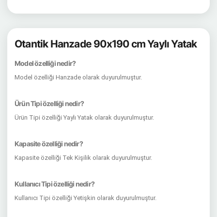
Otantik Hanzade 90x190 cm Yaylı Yatak
Model özelliği nedir?
Model özelliği Hanzade olarak duyurulmuştur.
Ürün Tipi özelliği nedir?
Ürün Tipi özelliği Yaylı Yatak olarak duyurulmuştur.
Kapasite özelliği nedir?
Kapasite özelliği Tek Kişilik olarak duyurulmuştur.
Kullanıcı Tipi özelliği nedir?
Kullanıcı Tipi özelliği Yetişkin olarak duyurulmuştur.