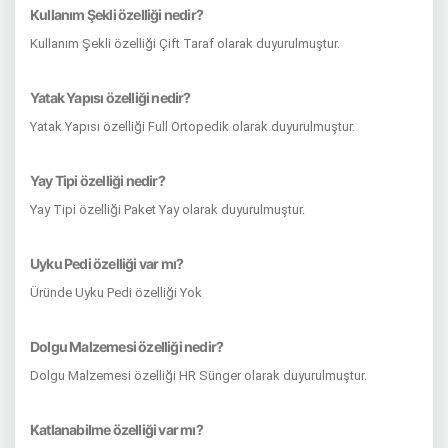
Kullanım Şekli özelliği nedir?
Kullanım Şekli özelliği Çift Taraf olarak duyurulmuştur.
Yatak Yapısı özelliği nedir?
Yatak Yapısı özelliği Full Ortopedik olarak duyurulmuştur.
Yay Tipi özelliği nedir?
Yay Tipi özelliği Paket Yay olarak duyurulmuştur.
Uyku Pedi özelliği var mı?
Üründe Uyku Pedi özelliği Yok
Dolgu Malzemesi özelliği nedir?
Dolgu Malzemesi özelliği HR Sünger olarak duyurulmuştur.
Katlanabilme özelliği var mı?