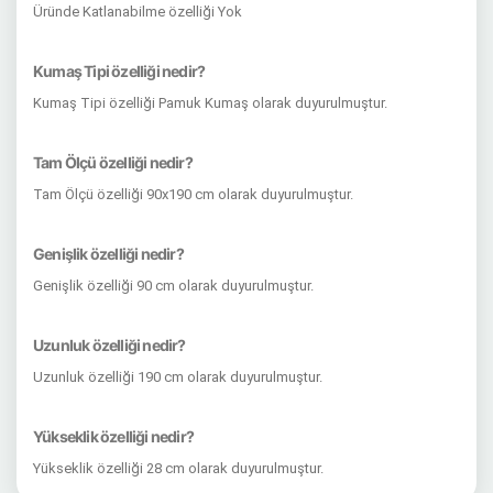
Üründe Katlanabilme özelliği Yok
Kumaş Tipi özelliği nedir?
Kumaş Tipi özelliği Pamuk Kumaş olarak duyurulmuştur.
Tam Ölçü özelliği nedir?
Tam Ölçü özelliği 90x190 cm olarak duyurulmuştur.
Genişlik özelliği nedir?
Genişlik özelliği 90 cm olarak duyurulmuştur.
Uzunluk özelliği nedir?
Uzunluk özelliği 190 cm olarak duyurulmuştur.
Yükseklik özelliği nedir?
Yükseklik özelliği 28 cm olarak duyurulmuştur.