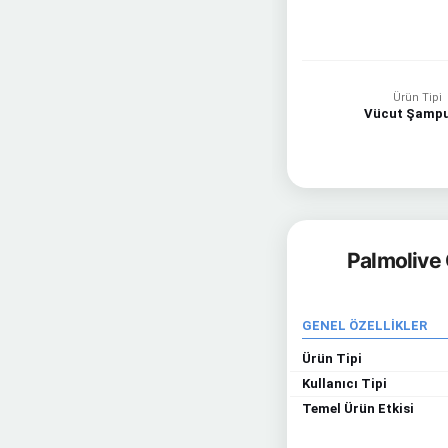
Ürün Tipi
Vücut Şampu
Palmolive 
GENEL ÖZELLİKLER
Ürün Tipi
Kullanıcı Tipi
Temel Ürün Etkisi