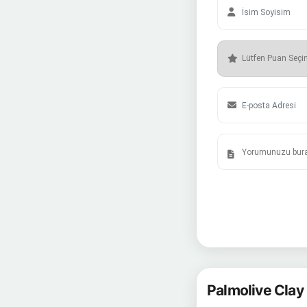
Palmolive Clay