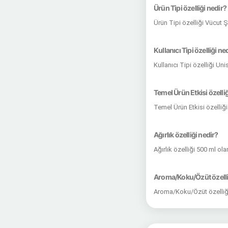
Ürün Tipi özelliği nedir?
Ürün Tipi özelliği Vücut
Kullanıcı Tipi özelliği ne
Kullanıcı Tipi özelliği Un
Temel Ürün Etkisi özelliğ
Temel Ürün Etkisi özelliğ
Ağırlık özelliği nedir?
Ağırlık özelliği 500 ml ol
Aroma/Koku/Özüt özelli
Aroma/Koku/Özüt özelliği 