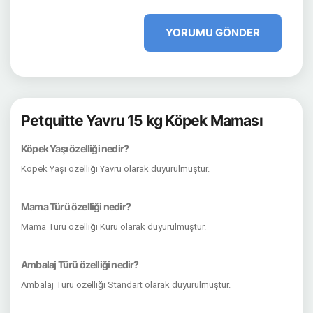
YORUMU GÖNDER
Petquitte Yavru 15 kg Köpek Maması
Köpek Yaşı özelliği nedir?
Köpek Yaşı özelliği Yavru olarak duyurulmuştur.
Mama Türü özelliği nedir?
Mama Türü özelliği Kuru olarak duyurulmuştur.
Ambalaj Türü özelliği nedir?
Ambalaj Türü özelliği Standart olarak duyurulmuştur.