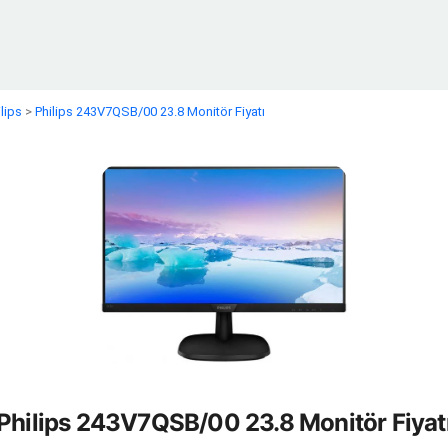
ilips
>
Philips 243V7QSB/00 23.8 Monitör Fiyatı
Philips 243V7QSB/00 23.8 Monitör Fiyat