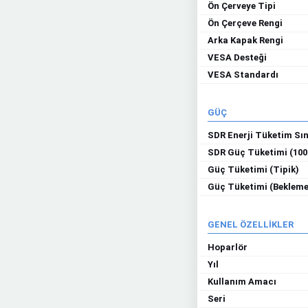
Ön Çerveye Tipi
Ön Çerçeve Rengi
Arka Kapak Rengi
VESA Desteği
VESA Standardı
GÜÇ
SDR Enerji Tüketim Sın
SDR Güç Tüketimi (100
Güç Tüketimi (Tipik)
Güç Tüketimi (Bekleme
GENEL ÖZELLİKLER
Hoparlör
Yıl
Kullanım Amacı
Seri