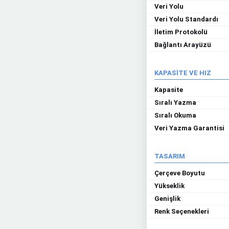
Veri Yolu
Veri Yolu Standardı
İletim Protokolü
Bağlantı Arayüzü
KAPASİTE VE HIZ
Kapasite
Sıralı Yazma
Sıralı Okuma
Veri Yazma Garantisi
TASARIM
Çerçeve Boyutu
Yükseklik
Genişlik
Renk Seçenekleri