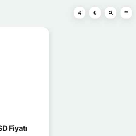
 Fiyatı