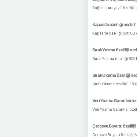
Bağlantı Arayüzü özelliği
Kapasite özelliği nedir?
Kapasite özelliği 500 GB 
Sıralı Yazma özelliği ned
Sıralı Yazma özelliği 925
Sıralı Okuma özelliği ne
Sıralı Okuma özelliği 350
Veri Yazma Garantisi öze
Veri Yazma Garantisi öze
Çerçeve Boyutu özelliği
Çerçeve Boyutu özelliği 