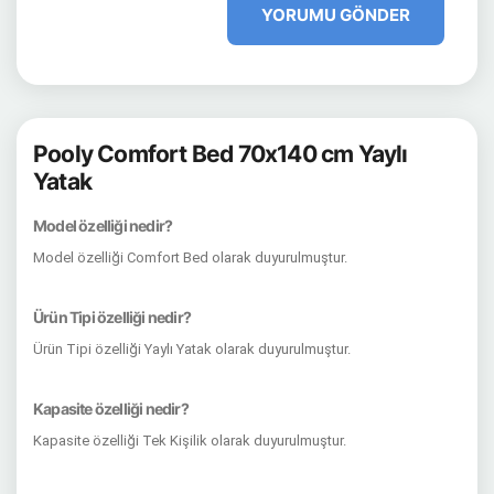
YORUMU GÖNDER
Pooly Comfort Bed 70x140 cm Yaylı
Yatak
Model özelliği nedir?
Model özelliği Comfort Bed olarak duyurulmuştur.
Ürün Tipi özelliği nedir?
Ürün Tipi özelliği Yaylı Yatak olarak duyurulmuştur.
Kapasite özelliği nedir?
Kapasite özelliği Tek Kişilik olarak duyurulmuştur.