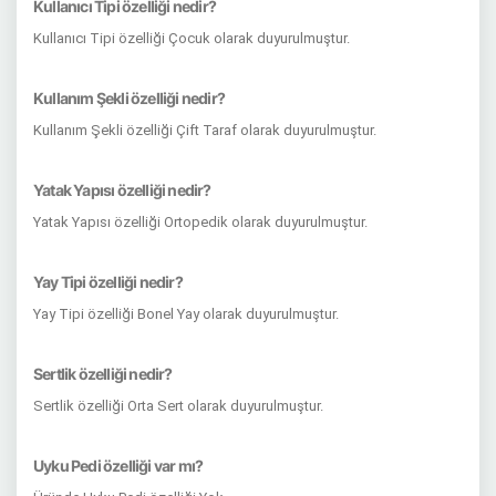
Kullanıcı Tipi özelliği nedir?
Kullanıcı Tipi özelliği Çocuk olarak duyurulmuştur.
Kullanım Şekli özelliği nedir?
Kullanım Şekli özelliği Çift Taraf olarak duyurulmuştur.
Yatak Yapısı özelliği nedir?
Yatak Yapısı özelliği Ortopedik olarak duyurulmuştur.
Yay Tipi özelliği nedir?
Yay Tipi özelliği Bonel Yay olarak duyurulmuştur.
Sertlik özelliği nedir?
Sertlik özelliği Orta Sert olarak duyurulmuştur.
Uyku Pedi özelliği var mı?