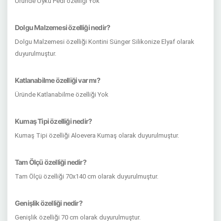
Üründe Uyku Pedi özelliği Yok
Dolgu Malzemesi özelliği nedir?
Dolgu Malzemesi özelliği Kontini Sünger Silikonize Elyaf olarak
duyurulmuştur.
Katlanabilme özelliği var mı?
Üründe Katlanabilme özelliği Yok
Kumaş Tipi özelliği nedir?
Kumaş Tipi özelliği Aloevera Kumaş olarak duyurulmuştur.
Tam Ölçü özelliği nedir?
Tam Ölçü özelliği 70x140 cm olarak duyurulmuştur.
Genişlik özelliği nedir?
Genişlik özelliği 70 cm olarak duyurulmuştur.