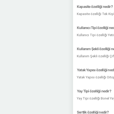
Kapasite özelliği nedir?
Kapasite özelliği Tek Kişi
Kullanıcı Tipi özelliği ne
Kullanıcı Tipi özelliği Ye
Kullanım Şekli özelliği n
Kullanım Şekli özelliği Çi
Yatak Yapısı özelliği ned
Yatak Yapısı özelliği Ort
Yay Tipi özelliği nedir?
Yay Tipi özelliği Bonel Y
Sertlik özelliği nedir?