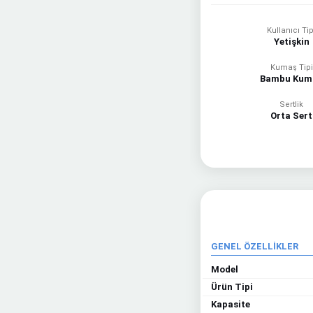
Kullanıcı Tip
Yetişkin
Kumaş Tipi
Bambu Kum
Sertlik
Orta Sert
GENEL ÖZELLİKLER
Model
Ürün Tipi
Kapasite