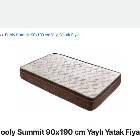
y
>
Pooly Summit 90x190 cm Yaylı Yatak Fiyatı
ooly Summit 90x190 cm Yaylı Yatak Fiya