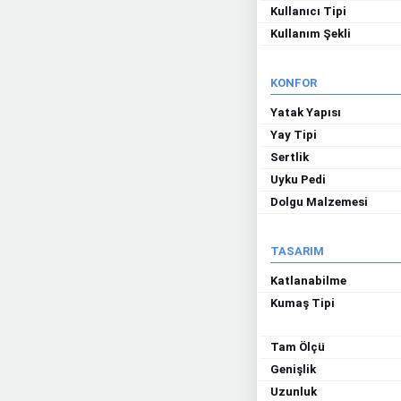
Kullanıcı Tipi
Kullanım Şekli
KONFOR
Yatak Yapısı
Yay Tipi
Sertlik
Uyku Pedi
Dolgu Malzemesi
TASARIM
Katlanabilme
Kumaş Tipi
Tam Ölçü
Genişlik
Uzunluk