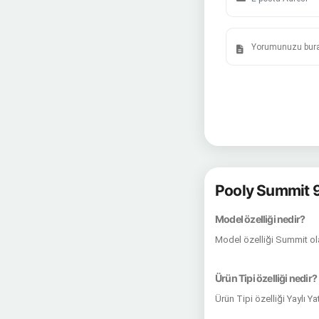
Pooly Summit 9
Model özelliği nedir?
Model özelliği Summit ol
Ürün Tipi özelliği nedir?
Ürün Tipi özelliği Yaylı Y