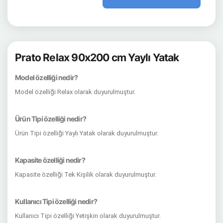
Prato Relax 90x200 cm Yaylı Yatak
Model özelliği nedir?
Model özelliği Relax olarak duyurulmuştur.
Ürün Tipi özelliği nedir?
Ürün Tipi özelliği Yaylı Yatak olarak duyurulmuştur.
Kapasite özelliği nedir?
Kapasite özelliği Tek Kişilik olarak duyurulmuştur.
Kullanıcı Tipi özelliği nedir?
Kullanıcı Tipi özelliği Yetişkin olarak duyurulmuştur.