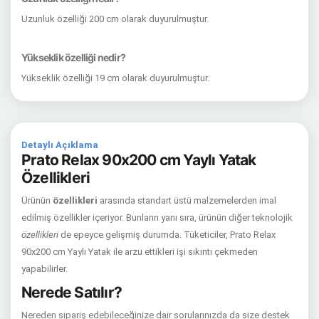
Uzunluk özelliği 200 cm olarak duyurulmuştur.
Yükseklik özelliği nedir?
Yükseklik özelliği 19 cm olarak duyurulmuştur.
Detaylı Açıklama
Prato Relax 90x200 cm Yaylı Yatak
Özellikleri
Ürünün
özellikleri
arasında standart üstü malzemelerden imal
edilmiş özellikler içeriyor. Bunların yanı sıra, ürünün diğer teknolojik
özellikleri
de epeyce gelişmiş durumda. Tüketiciler, Prato Relax
90x200 cm Yaylı Yatak ile arzu ettikleri işi sıkıntı çekmeden
yapabilirler.
Nerede Satılır?
Nereden sipariş edebileceğinize dair sorularınızda da size destek