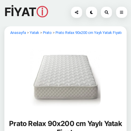
FİYAT
ⓘ
Anasayfa
>
Yatak
>
Prato
>
Prato Relax 90x200 cm Yaylı Yatak Fiyatı
Prato Relax 90x200 cm Yaylı Yatak