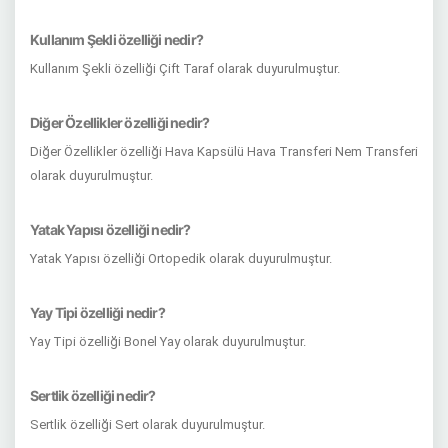
Kullanım Şekli özelliği nedir?
Kullanım Şekli özelliği Çift Taraf olarak duyurulmuştur.
Diğer Özellikler özelliği nedir?
Diğer Özellikler özelliği Hava Kapsülü Hava Transferi Nem Transferi
olarak duyurulmuştur.
Yatak Yapısı özelliği nedir?
Yatak Yapısı özelliği Ortopedik olarak duyurulmuştur.
Yay Tipi özelliği nedir?
Yay Tipi özelliği Bonel Yay olarak duyurulmuştur.
Sertlik özelliği nedir?
Sertlik özelliği Sert olarak duyurulmuştur.