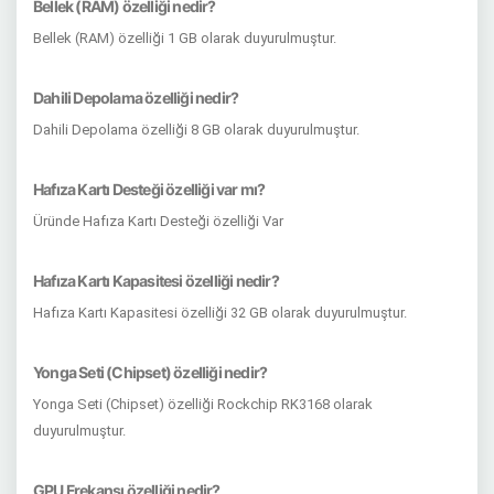
Bellek (RAM) özelliği nedir?
Bellek (RAM) özelliği 1 GB olarak duyurulmuştur.
Dahili Depolama özelliği nedir?
Dahili Depolama özelliği 8 GB olarak duyurulmuştur.
Hafıza Kartı Desteği özelliği var mı?
Üründe Hafıza Kartı Desteği özelliği Var
Hafıza Kartı Kapasitesi özelliği nedir?
Hafıza Kartı Kapasitesi özelliği 32 GB olarak duyurulmuştur.
Yonga Seti (Chipset) özelliği nedir?
Yonga Seti (Chipset) özelliği Rockchip RK3168 olarak
duyurulmuştur.
GPU Frekansı özelliği nedir?