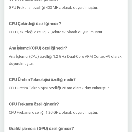
GPU Frekansı özelliği 400 MHz olarak duyurulmuştur.
CPU Çekirdeği özelliği nedir?
CPU Çekirdeği özelliği 2 Çekirdek olarak duyurulmuştur.
Ana İşlemci (CPU) özelliği nedir?
Ana İşlemci (CPU) özelliği 1.2 GHz Dual-Core ARM Cortex-A9 olarak
duyurulmuştur.
CPU Üretim Teknolojisi özelliği nedir?
CPU Üretim Teknolojisi özelliği 28 nm olarak duyurulmuştur.
CPU Frekansı özelliği nedir?
CPU Frekansı özelliği 1.20 GHz olarak duyurulmuştur.
Grafik İşlemcisi (GPU) özelliği nedir?