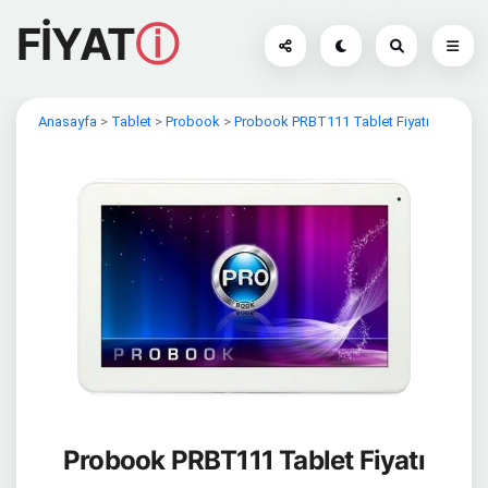
FİYAT
ⓘ
Anasayfa
>
Tablet
>
Probook
>
Probook PRBT111 Tablet Fiyatı
Probook PRBT111 Tablet Fiyatı