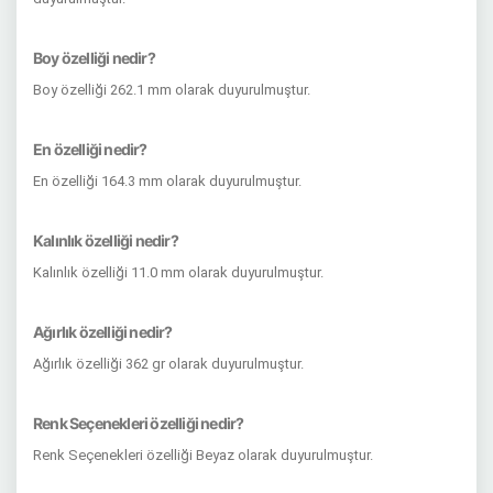
Boy özelliği nedir?
Boy özelliği 262.1 mm olarak duyurulmuştur.
En özelliği nedir?
En özelliği 164.3 mm olarak duyurulmuştur.
Kalınlık özelliği nedir?
Kalınlık özelliği 11.0 mm olarak duyurulmuştur.
Ağırlık özelliği nedir?
Ağırlık özelliği 362 gr olarak duyurulmuştur.
Renk Seçenekleri özelliği nedir?
Renk Seçenekleri özelliği Beyaz olarak duyurulmuştur.