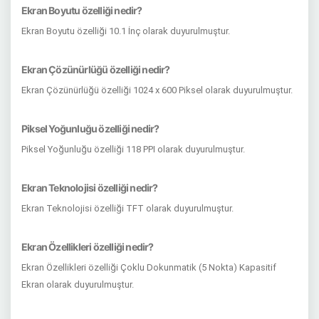
Ekran Boyutu özelliği nedir?
Ekran Boyutu özelliği 10.1 İnç olarak duyurulmuştur.
Ekran Çözünürlüğü özelliği nedir?
Ekran Çözünürlüğü özelliği 1024 x 600 Piksel olarak duyurulmuştur.
Piksel Yoğunluğu özelliği nedir?
Piksel Yoğunluğu özelliği 118 PPI olarak duyurulmuştur.
Ekran Teknolojisi özelliği nedir?
Ekran Teknolojisi özelliği TFT olarak duyurulmuştur.
Ekran Özellikleri özelliği nedir?
Ekran Özellikleri özelliği Çoklu Dokunmatik (5 Nokta) Kapasitif
Ekran olarak duyurulmuştur.