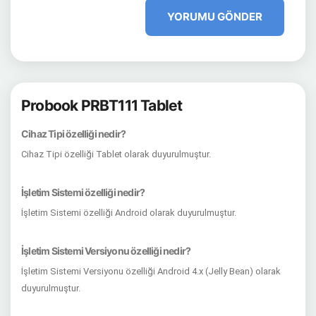
YORUMU GÖNDER
Probook PRBT111 Tablet
Cihaz Tipi özelliği nedir?
Cihaz Tipi özelliği Tablet olarak duyurulmuştur.
İşletim Sistemi özelliği nedir?
İşletim Sistemi özelliği Android olarak duyurulmuştur.
İşletim Sistemi Versiyonu özelliği nedir?
İşletim Sistemi Versiyonu özelliği Android 4.x (Jelly Bean) olarak
duyurulmuştur.