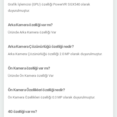
Grafik İşlemcisi (GPU) özelliği PowerVR SGX540 olarak
duyurulmuştur.
Arka Kamera özelliği var mı?
Üründe Arka Kamera özelliği Var
Arka Kamera Çözünürlüğü özelliği nedir?
Arka Kamera Çözünürlüğü özelliği 2.0 MP olarak duyurulmuştur.
Ön Kamera özelliği var mı?
Üründe Ön Kamera özelliği Var
Ön Kamera Özellikleri özelliği nedir?
Ön Kamera Özellikleri özelliği 0.3 MP olarak duyurulmuştur.
4G özelliği var mı?