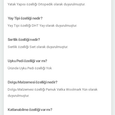
Yatak Yapısı özelliği Ortopedik olarak duyurulmuştur.
Yay Tipi özelliği nedir?
Yay Tipi özelliği DHT Yay olarak duyurulmuştur.
Sertlik özelliği nedir?
Sertlik özelliği Sert olarak duyurulmuştur.
Uyku Pedi özelliği var mı?
Üründe Uyku Pedi özelliği Yok
Dolgu Malzemesi özelliği nedir?
Dolgu Malzemesi özelliği Pamuk Vatka Woolmark Yün olarak
duyurulmuştur.
Katlanabilme özelliği var mı?