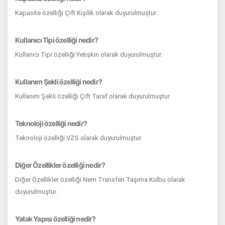
Kapasite özelliği Çift Kişilik olarak duyurulmuştur.
Kullanıcı Tipi özelliği nedir?
Kullanıcı Tipi özelliği Yetişkin olarak duyurulmuştur.
Kullanım Şekli özelliği nedir?
Kullanım Şekli özelliği Çift Taraf olarak duyurulmuştur.
Teknoloji özelliği nedir?
Teknoloji özelliği VZS olarak duyurulmuştur.
Diğer Özellikler özelliği nedir?
Diğer Özellikler özelliği Nem Transferi Taşıma Kulbu olarak
duyurulmuştur.
Yatak Yapısı özelliği nedir?