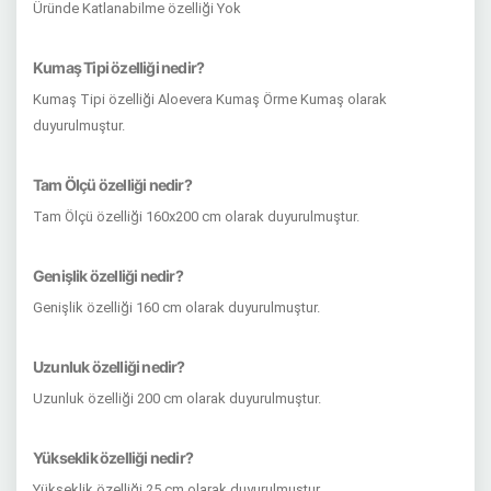
Üründe Katlanabilme özelliği Yok
Kumaş Tipi özelliği nedir?
Kumaş Tipi özelliği Aloevera Kumaş Örme Kumaş olarak
duyurulmuştur.
Tam Ölçü özelliği nedir?
Tam Ölçü özelliği 160x200 cm olarak duyurulmuştur.
Genişlik özelliği nedir?
Genişlik özelliği 160 cm olarak duyurulmuştur.
Uzunluk özelliği nedir?
Uzunluk özelliği 200 cm olarak duyurulmuştur.
Yükseklik özelliği nedir?
Yükseklik özelliği 25 cm olarak duyurulmuştur.