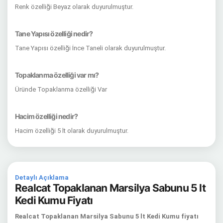
Renk özelliği Beyaz olarak duyurulmuştur.
Tane Yapısı özelliği nedir?
Tane Yapısı özelliği İnce Taneli olarak duyurulmuştur.
Topaklanma özelliği var mı?
Üründe Topaklanma özelliği Var
Hacim özelliği nedir?
Hacim özelliği 5 lt olarak duyurulmuştur.
Detaylı Açıklama
Realcat Topaklanan Marsilya Sabunu 5 lt
Kedi Kumu Fiyatı
Realcat Topaklanan Marsilya Sabunu 5 lt Kedi Kumu fiyatı