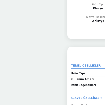
Ürün Tipi
Klavye
Klavye Tuş Dizi
Q Klavye
TEMEL ÖZELLİKLER
Ürün Tipi
Kullanım Amacı
Renk Seçenekleri
KLAVYE ÖZELLİKLERİ