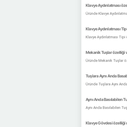
Klavye Aydınlatması özel
Üründe Klavye Aydınlatmas
Klavye Aydınlatması Tipi
Klavye Aydınlatması Tipi 
Mekanik Tuşlar özelliği 
Üründe Mekanik Tuşlar öz
Tuşlara Aynı Anda Basab
Üründe Tuşlara Aynı Anda
Aynı Anda Basılabilen Tu
Aynı Anda Basılabilen Tuş
Klavye Gövdesi özelliği 