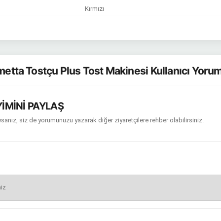
Kırmızı
etta Tostçu Plus Tost Makinesi Kullanıcı Yorum
İMİNİ PAYLAŞ
sanız, siz de yorumunuzu yazarak diğer ziyaretçilere rehber olabilirsiniz.