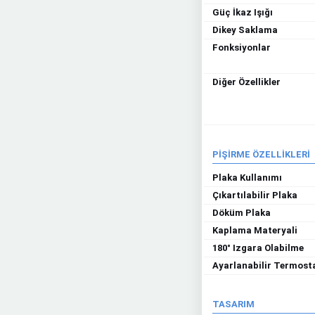
Güç İkaz Işığı
Dikey Saklama
Fonksiyonlar
Diğer Özellikler
PİŞİRME ÖZELLİKLERİ
Plaka Kullanımı
Çıkartılabilir Plaka
Döküm Plaka
Kaplama Materyali
180° Izgara Olabilme
Ayarlanabilir Termost
TASARIM