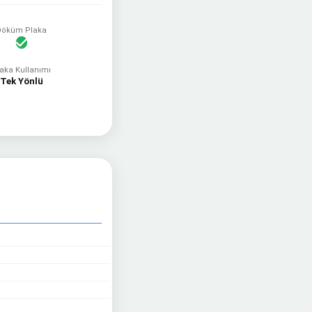
Döküm Plaka
aka Kullanımı
Tek Yönlü