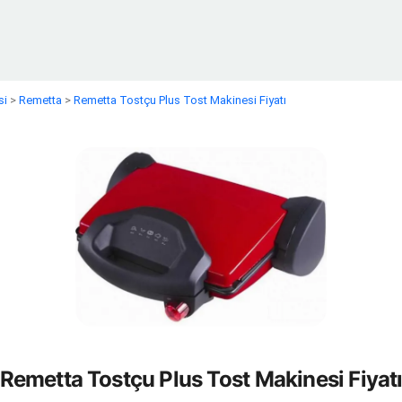
si
>
Remetta
>
Remetta Tostçu Plus Tost Makinesi Fiyatı
Remetta Tostçu Plus Tost Makinesi Fiyat