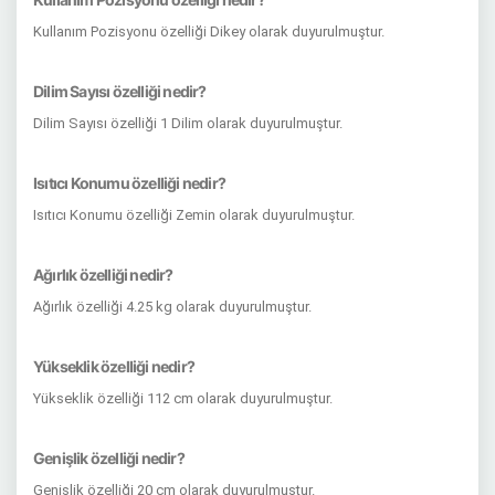
Kullanım Pozisyonu özelliği Dikey olarak duyurulmuştur.
Dilim Sayısı özelliği nedir?
Dilim Sayısı özelliği 1 Dilim olarak duyurulmuştur.
Isıtıcı Konumu özelliği nedir?
Isıtıcı Konumu özelliği Zemin olarak duyurulmuştur.
Ağırlık özelliği nedir?
Ağırlık özelliği 4.25 kg olarak duyurulmuştur.
Yükseklik özelliği nedir?
Yükseklik özelliği 112 cm olarak duyurulmuştur.
Genişlik özelliği nedir?
Genişlik özelliği 20 cm olarak duyurulmuştur.