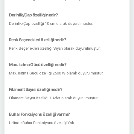
Derinlik/Çap özelliği nedir?
Derinlik/Çap özelliği 10 cm olarak duyurulmuştur.
Renk Seçenekleri özelliği nedir?
Renk Seçenekleri özelliği Siyah olarak duyurulmuştur.
Max. Isıtma Gücü özelliği nedir?
Max. Isıtma Gücü özelliği 2500 W olarak duyurulmuştur.
Filament Sayısı özelliği nedir?
Filament Sayısı özelliği 1 Adet olarak duyurulmuştur.
Buhar Fonksiyonu özelliği var mı?
Üründe Buhar Fonksiyonu özelliği Yok