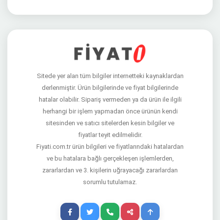
Sitede yer alan tüm bilgiler internetteki kaynaklardan
derlenmiştir. Ürün bilgilerinde ve fiyat bilgilerinde
hatalar olabilir. Sipariş vermeden ya da ürün ile ilgili
herhangi bir işlem yapmadan önce ürünün kendi
sitesinden ve satıcı sitelerden kesin bilgiler ve
fiyatlar teyit edilmelidir.
Fiyati.com.tr ürün bilgileri ve fiyatlarındaki hatalardan
ve bu hatalara bağlı gerçekleşen işlemlerden,
zararlardan ve 3. kişilerin uğrayacağı zararlardan
sorumlu tutulamaz.