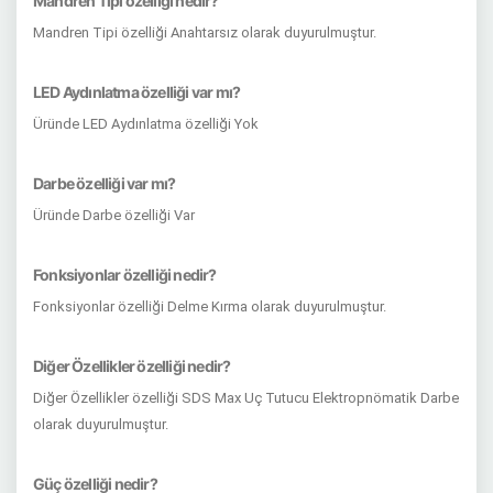
Mandren Tipi özelliği nedir?
Mandren Tipi özelliği Anahtarsız olarak duyurulmuştur.
LED Aydınlatma özelliği var mı?
Üründe LED Aydınlatma özelliği Yok
Darbe özelliği var mı?
Üründe Darbe özelliği Var
Fonksiyonlar özelliği nedir?
Fonksiyonlar özelliği Delme Kırma olarak duyurulmuştur.
Diğer Özellikler özelliği nedir?
Diğer Özellikler özelliği SDS Max Uç Tutucu Elektropnömatik Darbe
olarak duyurulmuştur.
Güç özelliği nedir?