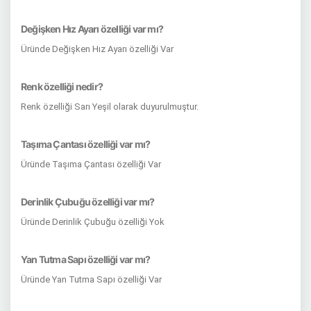
Değişken Hız Ayarı özelliği var mı?
Üründe Değişken Hız Ayarı özelliği Var
Renk özelliği nedir?
Renk özelliği Sarı Yeşil olarak duyurulmuştur.
Taşıma Çantası özelliği var mı?
Üründe Taşıma Çantası özelliği Var
Derinlik Çubuğu özelliği var mı?
Üründe Derinlik Çubuğu özelliği Yok
Yan Tutma Sapı özelliği var mı?
Üründe Yan Tutma Sapı özelliği Var