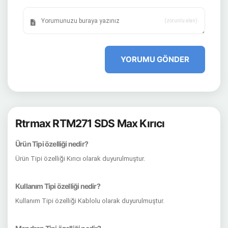
(zorunlu alan)
YORUMU GÖNDER
Rtrmax RTM271 SDS Max Kırıcı
Ürün Tipi özelliği nedir?
Ürün Tipi özelliği Kırıcı olarak duyurulmuştur.
Kullanım Tipi özelliği nedir?
Kullanım Tipi özelliği Kablolu olarak duyurulmuştur.