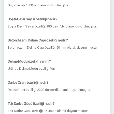
Güç özelliği 1500 W olarak duyurulmuştur.
Boşta Devir Sayısı özelliği nedir?
Boşta Devir Sayısı özelliği 380 devir/dk olarak duyurulmuştur.
Beton Azami Delme Çapı özelliği nedir?
Beton Azami Delme Çapı özelliği 50 mm olarak duyurulmuştur.
Delme Modu özelliği var mı?
Üründe Delme Modu özelliği Var
Darbe Oranı özelliği nedir?
Darbe Oranı özelliği 2300 darbe/dk olarak duyurulmuştur.
Tek Darbe Gücü özelliği nedir?
Tek Darbe Gücü özelliği 25 Joule olarak duyurulmuştur.