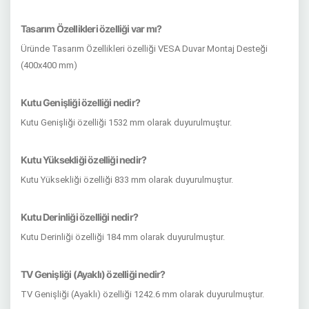
Tasarım Özellikleri özelliği var mı?
Üründe Tasarım Özellikleri özelliği VESA Duvar Montaj Desteği
(400x400 mm)
Kutu Genişliği özelliği nedir?
Kutu Genişliği özelliği 1532 mm olarak duyurulmuştur.
Kutu Yüksekliği özelliği nedir?
Kutu Yüksekliği özelliği 833 mm olarak duyurulmuştur.
Kutu Derinliği özelliği nedir?
Kutu Derinliği özelliği 184 mm olarak duyurulmuştur.
TV Genişliği (Ayaklı) özelliği nedir?
TV Genişliği (Ayaklı) özelliği 1242.6 mm olarak duyurulmuştur.