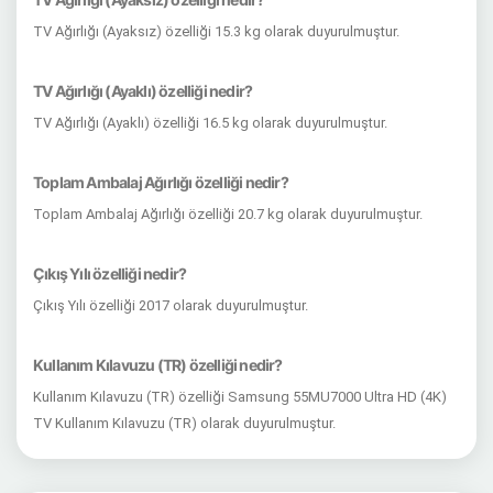
TV Ağırlığı (Ayaksız) özelliği 15.3 kg olarak duyurulmuştur.
TV Ağırlığı (Ayaklı) özelliği nedir?
TV Ağırlığı (Ayaklı) özelliği 16.5 kg olarak duyurulmuştur.
Toplam Ambalaj Ağırlığı özelliği nedir?
Toplam Ambalaj Ağırlığı özelliği 20.7 kg olarak duyurulmuştur.
Çıkış Yılı özelliği nedir?
Çıkış Yılı özelliği 2017 olarak duyurulmuştur.
Kullanım Kılavuzu (TR) özelliği nedir?
Kullanım Kılavuzu (TR) özelliği Samsung 55MU7000 Ultra HD (4K)
TV Kullanım Kılavuzu (TR) olarak duyurulmuştur.