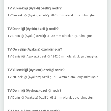
TV Yüksekliği (Ayaklı) özelliği nedir?
TV Yüksekliği (Ayaklı) özelliği 787.5 mm olarak duyurulmuştur.
TV Derinliği (Ayaklı) özelliği nedir?
TV Derinliği (Ayaklı) özelliği 310.5 mm olarak duyurulmuştur.
TV Genişliği (Ayaksız) özelliği nedir?
TV Genişliği (Ayaksız) özelliği 1242.6 mm olarak duyurulmuştur.
TV Yüksekliği (Ayaksız) özelliği nedir?
TV Yüksekliği (Ayaksız) özelliği 718.4 mm olarak duyurulmuştur.
TV Derinliği (Ayaksız) özelliği nedir?
TV Derinliği (Ayaksız) özelliği 63.2 mm olarak duyurulmuştur.
TV Ağırlığı (Ayaksız) özelliği nedir?