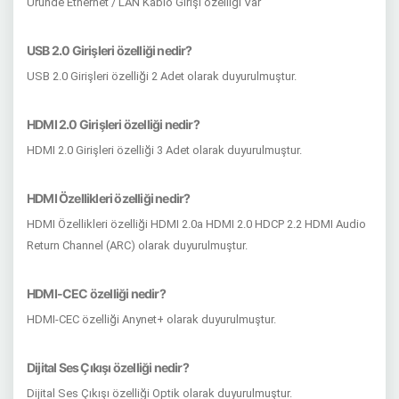
Üründe Ethernet / LAN Kablo Girişi özelliği Var
USB 2.0 Girişleri özelliği nedir?
USB 2.0 Girişleri özelliği 2 Adet olarak duyurulmuştur.
HDMI 2.0 Girişleri özelliği nedir?
HDMI 2.0 Girişleri özelliği 3 Adet olarak duyurulmuştur.
HDMI Özellikleri özelliği nedir?
HDMI Özellikleri özelliği HDMI 2.0a HDMI 2.0 HDCP 2.2 HDMI Audio
Return Channel (ARC) olarak duyurulmuştur.
HDMI-CEC özelliği nedir?
HDMI-CEC özelliği Anynet+ olarak duyurulmuştur.
Dijital Ses Çıkışı özelliği nedir?
Dijital Ses Çıkışı özelliği Optik olarak duyurulmuştur.