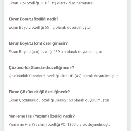
Ekran Tipi özelliği Düz (Flat) olarak duyurulmuştur.
Ekran Boyutu özelliği nedir?
Ekran Boyutu özelliği 55 İnç olarak duyurulmuştur.
Ekran Boyutu (cm) özelliği nedir?
Ekran Boyutu (cm) özelliği 139 cm olarak duyurulmuştur.
Çözünürlük Standardı özelliği nedir?
Çözünürlük Standardı özelliği Ultra HD (4K) olarak duyurulmuştur.
Ekran Çözünürlüğü özelliği nedir?
Ekran Çözünürlüğü özelliği 3840x2160 olarak duyurulmuştur.
Yenileme Hızı (Yazılım) özelliği nedir?
Yenileme Hızı (Yazılım) özelliği PQI 1300 olarak duyurulmuştur.