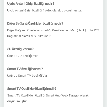
Uydu Anteni Girişi özelliği nedir?
Uydu Anteni Girişi özelliği 1 Adet olarak duyurulmuştur.
Diğer Bağlantı Özellikleri özelliği nedir?
Diğer Bağlantı Özellikleri özelliği One Connect Mini (Jack) RS-232C
Bağlantısı olarak duyurulmuştur.
3D özelliği var mı?
Üründe 3D özelliği Yok
Smart TV özelliği var mı?
Üründe Smart TV özelliği Var
Smart TV Özellikleri özelliği nedir?
Smart TV Özellikleri özelliği Smart Hub Web Tarayıcı olarak
duyurulmuştur.