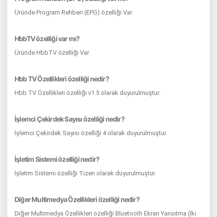
Üründe Program Rehberi (EPG) özelliği Var
HbbTV özelliği var mı?
Üründe HbbTV özelliği Var
Hbb TV Özellikleri özelliği nedir?
Hbb TV Özellikleri özelliği v1.5 olarak duyurulmuştur.
İşlemci Çekirdek Sayısı özelliği nedir?
İşlemci Çekirdek Sayısı özelliği 4 olarak duyurulmuştur.
İşletim Sistemi özelliği nedir?
İşletim Sistemi özelliği Tizen olarak duyurulmuştur.
Diğer Multimedya Özellikleri özelliği nedir?
Diğer Multimedya Özellikleri özelliği Bluetooth Ekran Yansıtma (İki