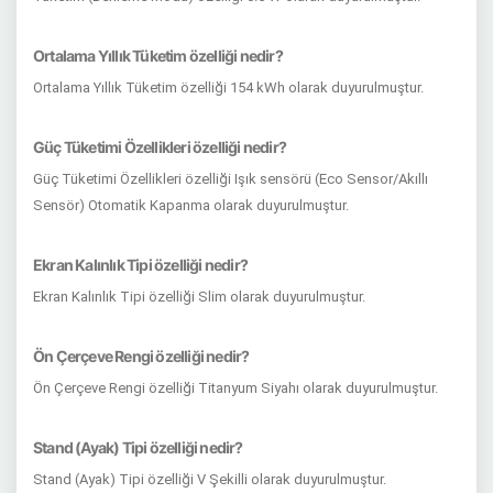
Ortalama Yıllık Tüketim özelliği nedir?
Ortalama Yıllık Tüketim özelliği 154 kWh olarak duyurulmuştur.
Güç Tüketimi Özellikleri özelliği nedir?
Güç Tüketimi Özellikleri özelliği Işık sensörü (Eco Sensor/Akıllı
Sensör) Otomatik Kapanma olarak duyurulmuştur.
Ekran Kalınlık Tipi özelliği nedir?
Ekran Kalınlık Tipi özelliği Slim olarak duyurulmuştur.
Ön Çerçeve Rengi özelliği nedir?
Ön Çerçeve Rengi özelliği Titanyum Siyahı olarak duyurulmuştur.
Stand (Ayak) Tipi özelliği nedir?
Stand (Ayak) Tipi özelliği V Şekilli olarak duyurulmuştur.