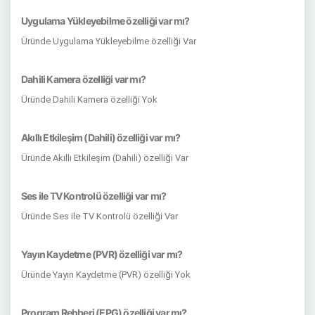
Uygulama Yükleyebilme özelliği var mı?
Üründe Uygulama Yükleyebilme özelliği Var
Dahili Kamera özelliği var mı?
Üründe Dahili Kamera özelliği Yok
Akıllı Etkileşim (Dahili) özelliği var mı?
Üründe Akıllı Etkileşim (Dahili) özelliği Var
Ses ile TV Kontrolü özelliği var mı?
Üründe Ses ile TV Kontrolü özelliği Var
Yayın Kaydetme (PVR) özelliği var mı?
Üründe Yayın Kaydetme (PVR) özelliği Yok
Program Rehberi (EPG) özelliği var mı?