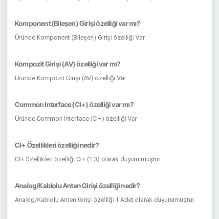
Komponent (Bileşen) Girişi özelliği var mı?
Üründe Komponent (Bileşen) Girişi özelliği Var
Kompozit Girişi (AV) özelliği var mı?
Üründe Kompozit Girişi (AV) özelliği Var
Common Interface (CI+) özelliği var mı?
Üründe Common Interface (CI+) özelliği Var
CI+ Özellikleri özelliği nedir?
CI+ Özellikleri özelliği CI+ (1.3) olarak duyurulmuştur.
Analog/Kablolu Anten Girişi özelliği nedir?
Analog/Kablolu Anten Girişi özelliği 1 Adet olarak duyurulmuştur.