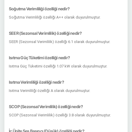
Soğutma Verimliliği özelliği nedir?
Soğutma Verimliliği özelliği A++ olarak duyurulmuştur.
SEER (Sezonsal Verimlilik) özelliği nedir?
SEER (Sezonsal Verimlilik) özelliği 6.1 olarak duyurulmuştur.
Isıtma Güç Tüketimi özelliği nedir?
Isıtma Güç Tüketimi özelliği 1.07 kW olarak duyurulmuştur.
Isıtma Verimliliği özelliği nedir?
Isıtma Verimliliği özelliği A olarak duyurulmuştur.
SCOP (Sezonsal Verimlilik) özelliği nedir?
SCOP (Sezonsal Verimlilik) özelliği 3.8 olarak duyurulmuştur.
İç Ünite Ses Basıncı (Düşük) özelliği nedir?