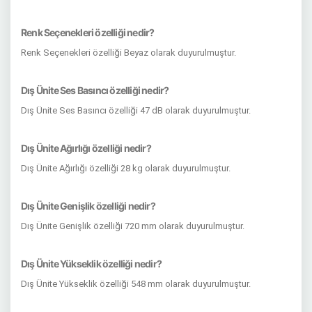
Renk Seçenekleri özelliği nedir?
Renk Seçenekleri özelliği Beyaz olarak duyurulmuştur.
Dış Ünite Ses Basıncı özelliği nedir?
Dış Ünite Ses Basıncı özelliği 47 dB olarak duyurulmuştur.
Dış Ünite Ağırlığı özelliği nedir?
Dış Ünite Ağırlığı özelliği 28 kg olarak duyurulmuştur.
Dış Ünite Genişlik özelliği nedir?
Dış Ünite Genişlik özelliği 720 mm olarak duyurulmuştur.
Dış Ünite Yükseklik özelliği nedir?
Dış Ünite Yükseklik özelliği 548 mm olarak duyurulmuştur.