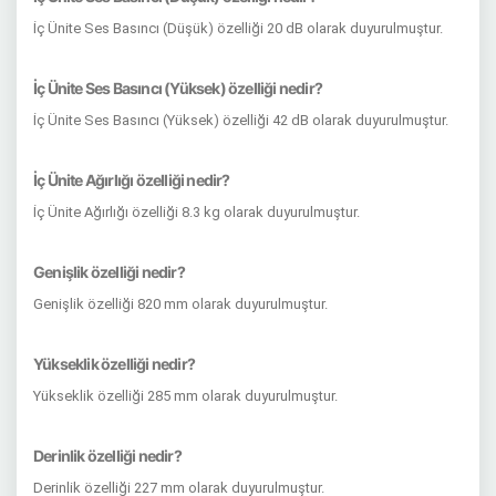
İç Ünite Ses Basıncı (Düşük) özelliği 20 dB olarak duyurulmuştur.
İç Ünite Ses Basıncı (Yüksek) özelliği nedir?
İç Ünite Ses Basıncı (Yüksek) özelliği 42 dB olarak duyurulmuştur.
İç Ünite Ağırlığı özelliği nedir?
İç Ünite Ağırlığı özelliği 8.3 kg olarak duyurulmuştur.
Genişlik özelliği nedir?
Genişlik özelliği 820 mm olarak duyurulmuştur.
Yükseklik özelliği nedir?
Yükseklik özelliği 285 mm olarak duyurulmuştur.
Derinlik özelliği nedir?
Derinlik özelliği 227 mm olarak duyurulmuştur.