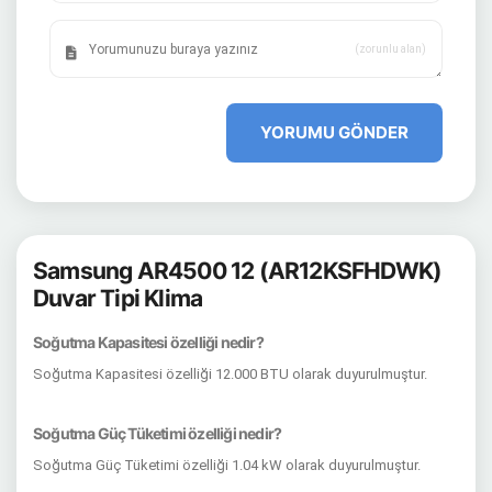
(zorunlu alan)
YORUMU GÖNDER
Samsung AR4500 12 (AR12KSFHDWK)
Duvar Tipi Klima
Soğutma Kapasitesi özelliği nedir?
Soğutma Kapasitesi özelliği 12.000 BTU olarak duyurulmuştur.
Soğutma Güç Tüketimi özelliği nedir?
Soğutma Güç Tüketimi özelliği 1.04 kW olarak duyurulmuştur.