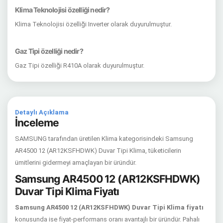
Klima Teknolojisi özelliği nedir?
Klima Teknolojisi özelliği Inverter olarak duyurulmuştur.
Gaz Tipi özelliği nedir?
Gaz Tipi özelliği R410A olarak duyurulmuştur.
Detaylı Açıklama
İnceleme
SAMSUNG tarafından üretilen Klima kategorisindeki Samsung
AR4500 12 (AR12KSFHDWK) Duvar Tipi Klima, tüketicilerin
ümitlerini gidermeyi amaçlayan bir üründür.
Samsung AR4500 12 (AR12KSFHDWK)
Duvar Tipi Klima Fiyatı
Samsung AR4500 12 (AR12KSFHDWK) Duvar Tipi Klima fiyatı
konusunda ise fiyat-performans oranı avantajlı bir üründür. Pahalı