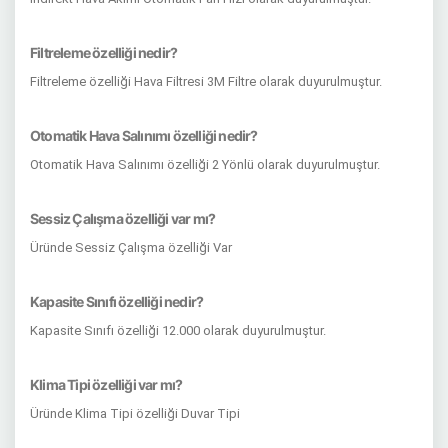
Filtreleme özelliği nedir?
Filtreleme özelliği Hava Filtresi 3M Filtre olarak duyurulmuştur.
Otomatik Hava Salınımı özelliği nedir?
Otomatik Hava Salınımı özelliği 2 Yönlü olarak duyurulmuştur.
Sessiz Çalışma özelliği var mı?
Üründe Sessiz Çalışma özelliği Var
Kapasite Sınıfı özelliği nedir?
Kapasite Sınıfı özelliği 12.000 olarak duyurulmuştur.
Klima Tipi özelliği var mı?
Üründe Klima Tipi özelliği Duvar Tipi