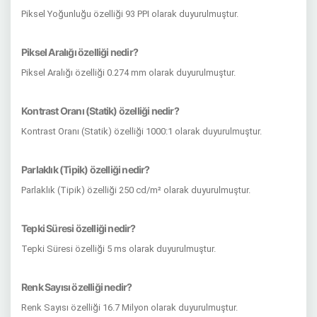
Piksel Yoğunluğu özelliği 93 PPI olarak duyurulmuştur.
Piksel Aralığı özelliği nedir?
Piksel Aralığı özelliği 0.274 mm olarak duyurulmuştur.
Kontrast Oranı (Statik) özelliği nedir?
Kontrast Oranı (Statik) özelliği 1000:1 olarak duyurulmuştur.
Parlaklık (Tipik) özelliği nedir?
Parlaklık (Tipik) özelliği 250 cd/m² olarak duyurulmuştur.
Tepki Süresi özelliği nedir?
Tepki Süresi özelliği 5 ms olarak duyurulmuştur.
Renk Sayısı özelliği nedir?
Renk Sayısı özelliği 16.7 Milyon olarak duyurulmuştur.