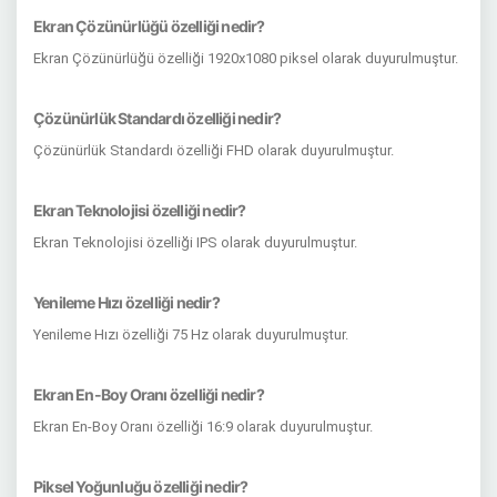
Ekran Çözünürlüğü özelliği nedir?
Ekran Çözünürlüğü özelliği 1920x1080 piksel olarak duyurulmuştur.
Çözünürlük Standardı özelliği nedir?
Çözünürlük Standardı özelliği FHD olarak duyurulmuştur.
Ekran Teknolojisi özelliği nedir?
Ekran Teknolojisi özelliği IPS olarak duyurulmuştur.
Yenileme Hızı özelliği nedir?
Yenileme Hızı özelliği 75 Hz olarak duyurulmuştur.
Ekran En-Boy Oranı özelliği nedir?
Ekran En-Boy Oranı özelliği 16:9 olarak duyurulmuştur.
Piksel Yoğunluğu özelliği nedir?