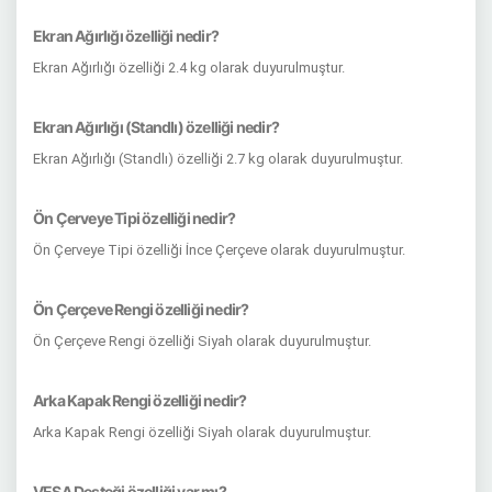
Ekran Ağırlığı özelliği nedir?
Ekran Ağırlığı özelliği 2.4 kg olarak duyurulmuştur.
Ekran Ağırlığı (Standlı) özelliği nedir?
Ekran Ağırlığı (Standlı) özelliği 2.7 kg olarak duyurulmuştur.
Ön Çerveye Tipi özelliği nedir?
Ön Çerveye Tipi özelliği İnce Çerçeve olarak duyurulmuştur.
Ön Çerçeve Rengi özelliği nedir?
Ön Çerçeve Rengi özelliği Siyah olarak duyurulmuştur.
Arka Kapak Rengi özelliği nedir?
Arka Kapak Rengi özelliği Siyah olarak duyurulmuştur.
VESA Desteği özelliği var mı?