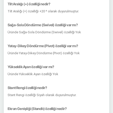
Tilt Aralığı (+) özelliği nedir?
Tilt Aralığı (+) özelliği +20 º olarak duyurulmuştur.
Sağa-Sola Döndürme (Swivel) özelliği var mı?
Üründe Sağa-Sola Döndürme (Swivel) özelliği Yok
Yatay-Dikey Döndürme (Pivot) özelliği var mı?
Üründe Yatay-Dikey Döndürme (Pivot) özelliği Yok
Yükseklik Ayarı özelliği var mı?
Üründe Yükseklik Ayarı özelliği Yok
Stant Rengi özelliği nedir?
Stant Rengi özelliği Siyah olarak duyurulmuştur.
Ekran Genişliği (Standlı) özelliği nedir?