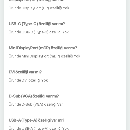
Üründe DisplayPort (DP) özelliği Yok
USB-C (Type-C) özelliği var mı?
Üründe USB-C (Type-C) özelliği Yok
Mini DisplayPort (mDP) özelliği var mı?
Üründe Mini DisplayPort (mDP) özelliği Yok
DVI özelliği var mı?
Üründe DVI özelliği Yok
D-Sub (VGA) özelliği var mı?
Üründe D-Sub (VGA) özelliği Var
USB-A (Type-A) özelliği var mı?
Üründe USB-A (Type-A) özelliği Yok