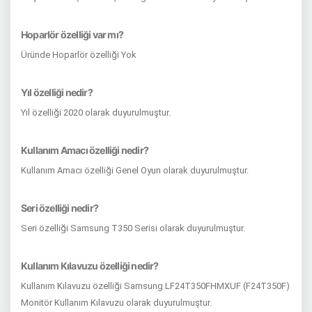
Hoparlör özelliği var mı?
Üründe Hoparlör özelliği Yok
Yıl özelliği nedir?
Yıl özelliği 2020 olarak duyurulmuştur.
Kullanım Amacı özelliği nedir?
Kullanım Amacı özelliği Genel Oyun olarak duyurulmuştur.
Seri özelliği nedir?
Seri özelliği Samsung T350 Serisi olarak duyurulmuştur.
Kullanım Kılavuzu özelliği nedir?
Kullanım Kılavuzu özelliği Samsung LF24T350FHMXUF (F24T350F)
Monitör Kullanım Kılavuzu olarak duyurulmuştur.