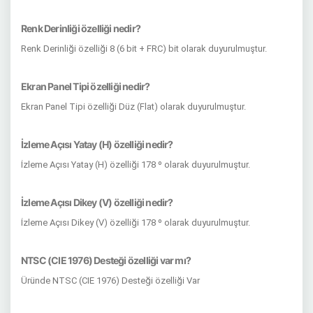
Renk Derinliği özelliği nedir?
Renk Derinliği özelliği 8 (6 bit + FRC) bit olarak duyurulmuştur.
Ekran Panel Tipi özelliği nedir?
Ekran Panel Tipi özelliği Düz (Flat) olarak duyurulmuştur.
İzleme Açısı Yatay (H) özelliği nedir?
İzleme Açısı Yatay (H) özelliği 178 º olarak duyurulmuştur.
İzleme Açısı Dikey (V) özelliği nedir?
İzleme Açısı Dikey (V) özelliği 178 º olarak duyurulmuştur.
NTSC (CIE 1976) Desteği özelliği var mı?
Üründe NTSC (CIE 1976) Desteği özelliği Var