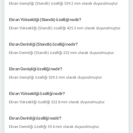
Ekran Genişliği (Standlı) özelliği 539.2 mm olarak duyurulmuştur.
Ekran Yüksekliği (Standlı) özelliği nedir?
Ekran Yüksekliği (Standlı) özelliği 425.3 mm olarak duyurulmuştur.
Ekran Derinliği (Standlı) özelliği nedir?
Ekran Derinliği (Standlı) özelliği 232 mm olarak duyurulmuştur.
Ekran Genişliği özelliği nedir?
Ekran Genişliği özelliği 539.2 mm olarak duyurulmuştur.
Ekran Yüksekliği özelliği nedir?
Ekran Yüksekliği özelliği 322.8 mm olarak duyurulmuştur.
Ekran Derinliği özelliği nedir?
Ekran Derinliği özelliği 39.4 mm olarak duyurulmuştur.