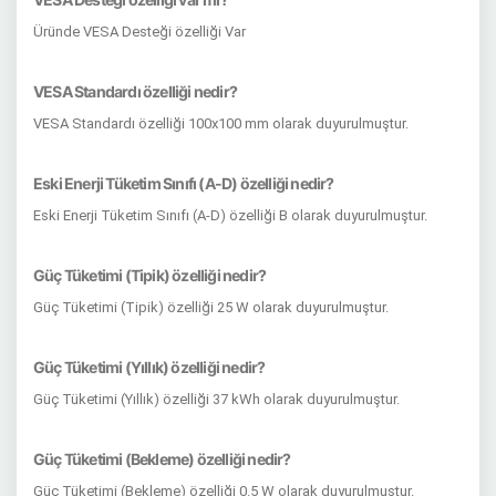
Üründe VESA Desteği özelliği Var
VESA Standardı özelliği nedir?
VESA Standardı özelliği 100x100 mm olarak duyurulmuştur.
Eski Enerji Tüketim Sınıfı (A-D) özelliği nedir?
Eski Enerji Tüketim Sınıfı (A-D) özelliği B olarak duyurulmuştur.
Güç Tüketimi (Tipik) özelliği nedir?
Güç Tüketimi (Tipik) özelliği 25 W olarak duyurulmuştur.
Güç Tüketimi (Yıllık) özelliği nedir?
Güç Tüketimi (Yıllık) özelliği 37 kWh olarak duyurulmuştur.
Güç Tüketimi (Bekleme) özelliği nedir?
Güç Tüketimi (Bekleme) özelliği 0.5 W olarak duyurulmuştur.