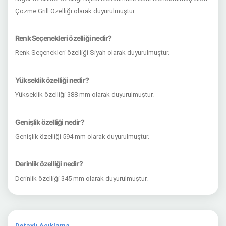
Çözme Grill Özelliği olarak duyurulmuştur.
Renk Seçenekleri özelliği nedir?
Renk Seçenekleri özelliği Siyah olarak duyurulmuştur.
Yükseklik özelliği nedir?
Yükseklik özelliği 388 mm olarak duyurulmuştur.
Genişlik özelliği nedir?
Genişlik özelliği 594 mm olarak duyurulmuştur.
Derinlik özelliği nedir?
Derinlik özelliği 345 mm olarak duyurulmuştur.
Detaylı Açıklama