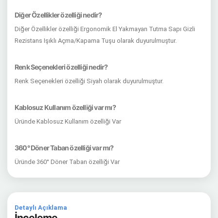
Diğer Özellikler özelliği nedir?
Diğer Özellikler özelliği Ergonomik El Yakmayan Tutma Sapı Gizli
Rezistans Işıklı Açma/Kapama Tuşu olarak duyurulmuştur.
Renk Seçenekleri özelliği nedir?
Renk Seçenekleri özelliği Siyah olarak duyurulmuştur.
Kablosuz Kullanım özelliği var mı?
Üründe Kablosuz Kullanım özelliği Var
360° Döner Taban özelliği var mı?
Üründe 360° Döner Taban özelliği Var
Detaylı Açıklama
İnceleme