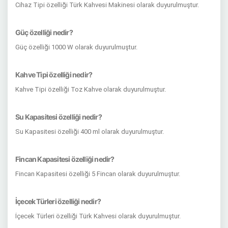
Cihaz Tipi özelliği Türk Kahvesi Makinesi olarak duyurulmuştur.
Güç özelliği nedir?
Güç özelliği 1000 W olarak duyurulmuştur.
Kahve Tipi özelliği nedir?
Kahve Tipi özelliği Toz Kahve olarak duyurulmuştur.
Su Kapasitesi özelliği nedir?
Su Kapasitesi özelliği 400 ml olarak duyurulmuştur.
Fincan Kapasitesi özelliği nedir?
Fincan Kapasitesi özelliği 5 Fincan olarak duyurulmuştur.
İçecek Türleri özelliği nedir?
İçecek Türleri özelliği Türk Kahvesi olarak duyurulmuştur.