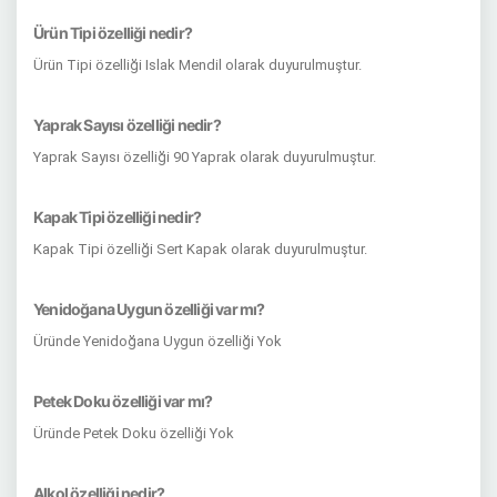
Ürün Tipi özelliği nedir?
Ürün Tipi özelliği Islak Mendil olarak duyurulmuştur.
Yaprak Sayısı özelliği nedir?
Yaprak Sayısı özelliği 90 Yaprak olarak duyurulmuştur.
Kapak Tipi özelliği nedir?
Kapak Tipi özelliği Sert Kapak olarak duyurulmuştur.
Yenidoğana Uygun özelliği var mı?
Üründe Yenidoğana Uygun özelliği Yok
Petek Doku özelliği var mı?
Üründe Petek Doku özelliği Yok
Alkol özelliği nedir?