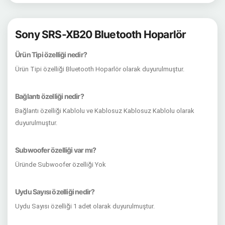
Sony SRS-XB20 Bluetooth Hoparlör
Ürün Tipi özelliği nedir?
Ürün Tipi özelliği Bluetooth Hoparlör olarak duyurulmuştur.
Bağlantı özelliği nedir?
Bağlantı özelliği Kablolu ve Kablosuz Kablosuz Kablolu olarak
duyurulmuştur.
Subwoofer özelliği var mı?
Üründe Subwoofer özelliği Yok
Uydu Sayısı özelliği nedir?
Uydu Sayısı özelliği 1 adet olarak duyurulmuştur.