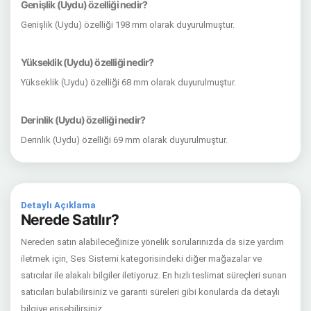
Genişlik (Uydu) özelliği nedir?
Genişlik (Uydu) özelliği 198 mm olarak duyurulmuştur.
Yükseklik (Uydu) özelliği nedir?
Yükseklik (Uydu) özelliği 68 mm olarak duyurulmuştur.
Derinlik (Uydu) özelliği nedir?
Derinlik (Uydu) özelliği 69 mm olarak duyurulmuştur.
Detaylı Açıklama
Nerede Satılır?
Nereden satın alabileceğinize yönelik sorularınızda da size yardım
iletmek için, Ses Sistemi kategorisindeki diğer mağazalar ve
satıcılar ile alakalı bilgiler iletiyoruz. En hızlı teslimat süreçleri sunan
satıcıları bulabilirsiniz ve garanti süreleri gibi konularda da detaylı
bilgiye erişebilirsiniz.