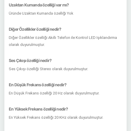
Uzaktan Kumanda özelliği var mı?
Üründe Uzaktan Kumanda özelliği Yok
Diğer Özellikler özelliği nedir?
Diğer Özellikler özelliği Akıllı Telefon ile Kontrol LED Işıklandırma
olarak duyurulmuştur.
Ses Çıkışı özelliği nedir?
Ses Çıkışı özelliği Stereo olarak duyurulmuştur.
En Düşük Frekans özelliği nedir?
En Düşük Frekans özelliği 20 Hz olarak duyurulmuştur.
En Yüksek Frekans özelliği nedir?
En Yüksek Frekans özelliği 20 KHz olarak duyurulmuştur.