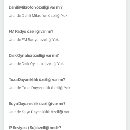
Dahili Mikrofon özelliği var mı?
Üründe Dahili Mikrofon özelliği Yok
FM Radyo özelliği var mı?
Üründe FM Radyo özelliği Yok
Disk Oynatıcı özelliği var mı?
Üründe Disk Oynatıcı özelliği Yok
Toza Dayanıklılık özelliği var mı?
Üründe Toza Dayanıklılık özelliği Yok
Suya Dayanıklılık özelliği var mı?
Üründe Suya Dayanıklılık özelliği Var
IP Seviyesi (Su) özelliği nedir?