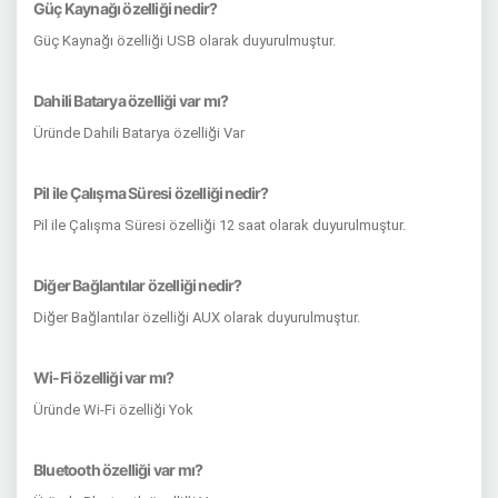
Güç Kaynağı özelliği nedir?
Güç Kaynağı özelliği USB olarak duyurulmuştur.
Dahili Batarya özelliği var mı?
Üründe Dahili Batarya özelliği Var
Pil ile Çalışma Süresi özelliği nedir?
Pil ile Çalışma Süresi özelliği 12 saat olarak duyurulmuştur.
Diğer Bağlantılar özelliği nedir?
Diğer Bağlantılar özelliği AUX olarak duyurulmuştur.
Wi-Fi özelliği var mı?
Üründe Wi-Fi özelliği Yok
Bluetooth özelliği var mı?