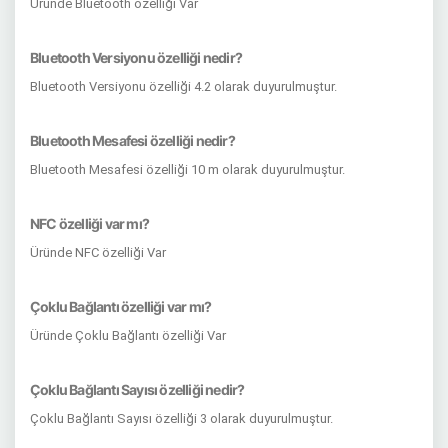
Üründe Bluetooth özelliği Var
Bluetooth Versiyonu özelliği nedir?
Bluetooth Versiyonu özelliği 4.2 olarak duyurulmuştur.
Bluetooth Mesafesi özelliği nedir?
Bluetooth Mesafesi özelliği 10 m olarak duyurulmuştur.
NFC özelliği var mı?
Üründe NFC özelliği Var
Çoklu Bağlantı özelliği var mı?
Üründe Çoklu Bağlantı özelliği Var
Çoklu Bağlantı Sayısı özelliği nedir?
Çoklu Bağlantı Sayısı özelliği 3 olarak duyurulmuştur.