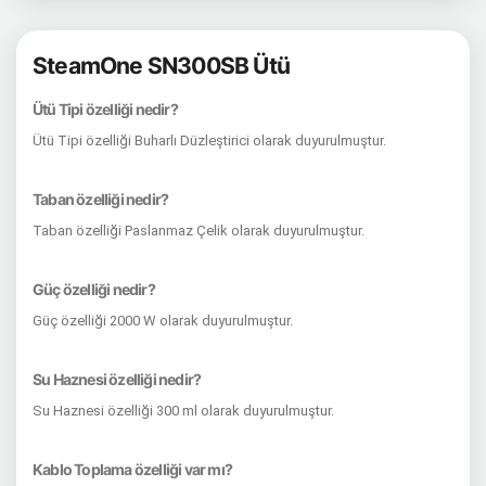
SteamOne SN300SB Ütü
Ütü Tipi özelliği nedir?
Ütü Tipi özelliği Buharlı Düzleştirici olarak duyurulmuştur.
Taban özelliği nedir?
Taban özelliği Paslanmaz Çelik olarak duyurulmuştur.
Güç özelliği nedir?
Güç özelliği 2000 W olarak duyurulmuştur.
Su Haznesi özelliği nedir?
Su Haznesi özelliği 300 ml olarak duyurulmuştur.
Kablo Toplama özelliği var mı?