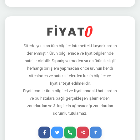
Sitede yer alan tüm bilgiler internetteki kaynaklardan
derlenmiştir. Ürün bilgilerinde ve fiyat bilgilerinde
hatalar olabilir. Sipariş vermeden ya da ürün ile ilgili
herhangi bir işlem yapmadan önce ürünün kendi
sitesinden ve satıcı sitelerden kesin bilgiler ve
fiyatlar teyit edilmelidir.
Fiyati.com.tr ürün bilgileri ve fiyatlarındaki hatalardan
ve bu hatalara bağlı gerçekleşen işlemlerden,
zararlardan ve 3. kişilerin uğrayacağı zararlardan
sorumlu tutulamaz.