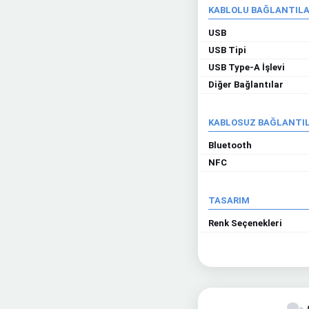
KABLOLU BAĞLANTIL
USB
USB Tipi
USB Type-A İşlevi
Diğer Bağlantılar
KABLOSUZ BAĞLANTI
Bluetooth
NFC
TASARIM
Renk Seçenekleri