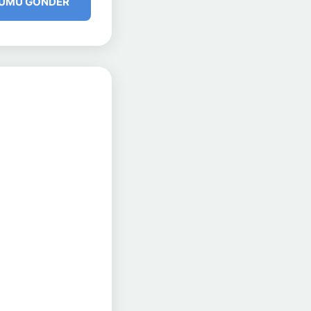
UMU GÖNDER