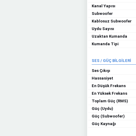
Kanal Yapısı
Subwoofer
Kablosuz Subwoofer
Uydu Sayısı
Uzaktan Kumanda
Kumanda Tipi
SES / GÜÇ BİLGİLERİ
Ses Çıkışı
Hassasiyet
En Düşük Frekans
En Yüksek Frekans
Toplam Güç (RMS)
Güç (Uydu)
Güç (Subwoofer)
Güç Kaynağı