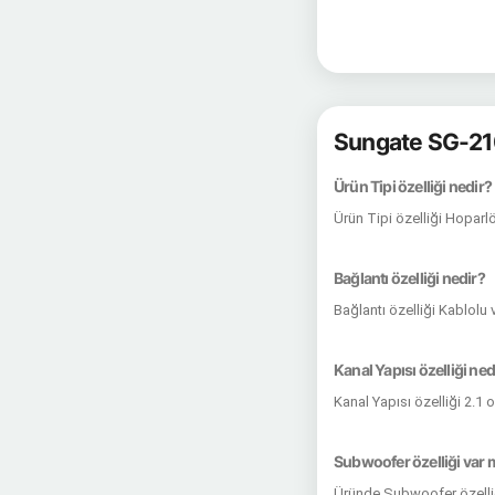
Sungate SG-21
Ürün Tipi özelliği nedir?
Ürün Tipi özelliği Hoparl
Bağlantı özelliği nedir?
Bağlantı özelliği Kablol
Kanal Yapısı özelliği ned
Kanal Yapısı özelliği 2.1 
Subwoofer özelliği var 
Üründe Subwoofer özelli