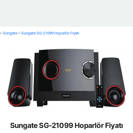
>
Sungate
>
Sungate SG-21099 Hoparlör Fiyatı
Sungate SG-21099 Hoparlör Fiyatı