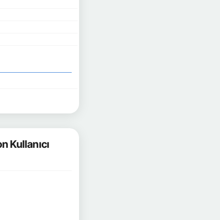
 Kullanıcı