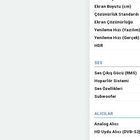
Ekran Boyutu (cm)
Çözünürlük Standardı
Ekran Çözünürlüğü
Yenileme Hızı (Yazılım
Yenileme Hızı (Gerçek)
HDR
SES
Ses Çıkış Gücü (RMS)
Hoparlör Sistemi
Ses Özellikleri
Subwoofer
ALICILAR
Analog Alıcı
HD Uydu Alıcı (DVB-S2