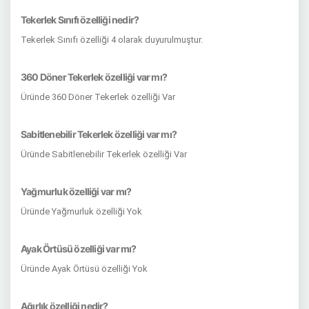
Tekerlek Sınıfı özelliği nedir?
Tekerlek Sınıfı özelliği 4 olarak duyurulmuştur.
360 Döner Tekerlek özelliği var mı?
Üründe 360 Döner Tekerlek özelliği Var
Sabitlenebilir Tekerlek özelliği var mı?
Üründe Sabitlenebilir Tekerlek özelliği Var
Yağmurluk özelliği var mı?
Üründe Yağmurluk özelliği Yok
Ayak Örtüsü özelliği var mı?
Üründe Ayak Örtüsü özelliği Yok
Ağırlık özelliği nedir?