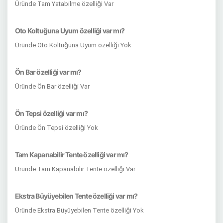
Üründe Tam Yatabilme özelliği Var
Oto Koltuğuna Uyum özelliği var mı?
Üründe Oto Koltuğuna Uyum özelliği Yok
Ön Bar özelliği var mı?
Üründe Ön Bar özelliği Var
Ön Tepsi özelliği var mı?
Üründe Ön Tepsi özelliği Yok
Tam Kapanabilir Tente özelliği var mı?
Üründe Tam Kapanabilir Tente özelliği Var
Ekstra Büyüyebilen Tente özelliği var mı?
Üründe Ekstra Büyüyebilen Tente özelliği Yok