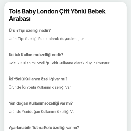
Tois Baby London Çift Yönlü Bebek
Arabası
Ürün Tipi özelliği nedir?
Ürün Tipi özelliği Puset olarak duyurulmuştur.
Koltuk Kullanımı özelliği nedir?
Koltuk Kullanımı özelliği Tekli Kullanım olarak duyurulmuştur.
İki Yönlü Kullanım özelliği var mı?
Üründe İki Yönlü Kullanım özelliği Var
Yenidoğan Kullanımı özelliği var mı?
Üründe Yenidoğan Kullanımı özelliği Var
Ayarlanabilir Tutma Kolu özelliği var mı?