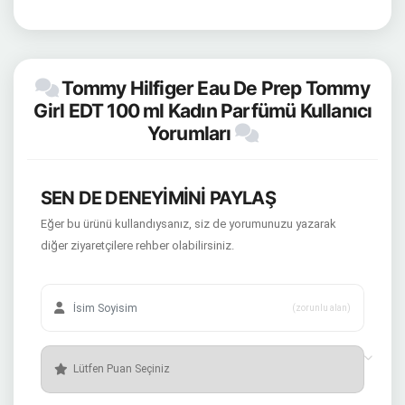
Tommy Hilfiger Eau De Prep Tommy
Girl EDT 100 ml Kadın Parfümü Kullanıcı
Yorumları
SEN DE DENEYİMİNİ PAYLAŞ
Eğer bu ürünü kullandıysanız, siz de yorumunuzu yazarak
diğer ziyaretçilere rehber olabilirsiniz.
(zorunlu alan)