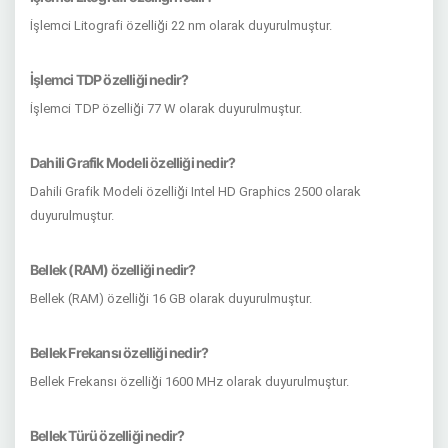
İşlemci Litografi özelliği 22 nm olarak duyurulmuştur.
İşlemci TDP özelliği nedir?
İşlemci TDP özelliği 77 W olarak duyurulmuştur.
Dahili Grafik Modeli özelliği nedir?
Dahili Grafik Modeli özelliği Intel HD Graphics 2500 olarak
duyurulmuştur.
Bellek (RAM) özelliği nedir?
Bellek (RAM) özelliği 16 GB olarak duyurulmuştur.
Bellek Frekansı özelliği nedir?
Bellek Frekansı özelliği 1600 MHz olarak duyurulmuştur.
Bellek Türü özelliği nedir?