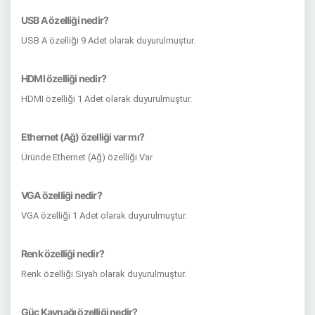
USB A özelliği nedir?
USB A özelliği 9 Adet olarak duyurulmuştur.
HDMI özelliği nedir?
HDMI özelliği 1 Adet olarak duyurulmuştur.
Ethernet (Ağ) özelliği var mı?
Üründe Ethernet (Ağ) özelliği Var
VGA özelliği nedir?
VGA özelliği 1 Adet olarak duyurulmuştur.
Renk özelliği nedir?
Renk özelliği Siyah olarak duyurulmuştur.
Güç Kaynağı özelliği nedir?