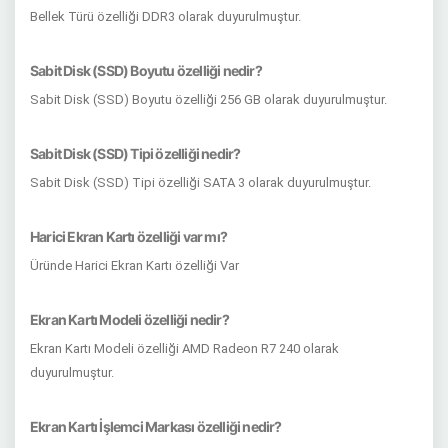
Bellek Türü özelliği DDR3 olarak duyurulmuştur.
Sabit Disk (SSD) Boyutu özelliği nedir?
Sabit Disk (SSD) Boyutu özelliği 256 GB olarak duyurulmuştur.
Sabit Disk (SSD) Tipi özelliği nedir?
Sabit Disk (SSD) Tipi özelliği SATA 3 olarak duyurulmuştur.
Harici Ekran Kartı özelliği var mı?
Üründe Harici Ekran Kartı özelliği Var
Ekran Kartı Modeli özelliği nedir?
Ekran Kartı Modeli özelliği AMD Radeon R7 240 olarak
duyurulmuştur.
Ekran Kartı İşlemci Markası özelliği nedir?