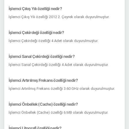
İşlemci Çıkış Yılı özelliği nedir?
İşlemci Çıkış Yılı özelliği 2012 2. Çeyrek olarak duyurulmuştur.
İşlemci Çekirdeği özelliği nedir?
İşlemci Çekirdeği özelliği 4 Adet olarak duyurulmuştur.
İşlemci Sanal Çekirdeği özelliği nedir?
İşlemci Sanal Çekirdeği özelliği 4 Adet olarak duyurulmuştur.
İşlemci Artırılmış Frekans özelliği nedir?
İşlemci Artırılmış Frekans özelliği 3.60 GHz olarak duyurulmuştur.
İşlemci Önbellek (Cache) özelliği nedir?
İşlemci Önbellek (Cache) özelliği 6 MB olarak duyurulmuştur.
İşlemci Litografi özelliği nedir?