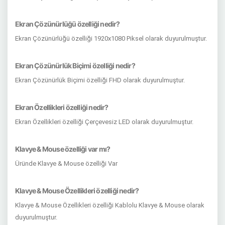
Ekran Çözünürlüğü özelliği nedir?
Ekran Çözünürlüğü özelliği 1920x1080 Piksel olarak duyurulmuştur.
Ekran Çözünürlük Biçimi özelliği nedir?
Ekran Çözünürlük Biçimi özelliği FHD olarak duyurulmuştur.
Ekran Özellikleri özelliği nedir?
Ekran Özellikleri özelliği Çerçevesiz LED olarak duyurulmuştur.
Klavye & Mouse özelliği var mı?
Üründe Klavye & Mouse özelliği Var
Klavye & Mouse Özellikleri özelliği nedir?
Klavye & Mouse Özellikleri özelliği Kablolu Klavye & Mouse olarak
duyurulmuştur.