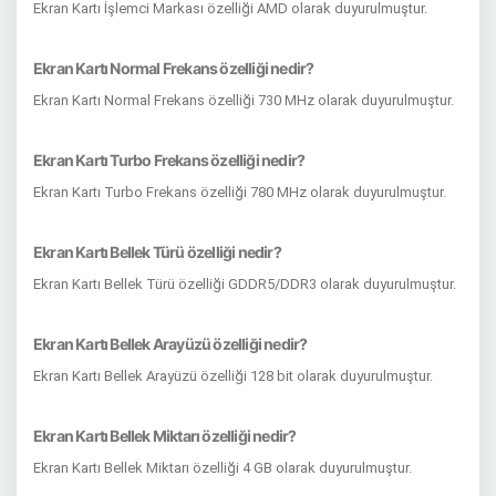
Ekran Kartı İşlemci Markası özelliği AMD olarak duyurulmuştur.
Ekran Kartı Normal Frekans özelliği nedir?
Ekran Kartı Normal Frekans özelliği 730 MHz olarak duyurulmuştur.
Ekran Kartı Turbo Frekans özelliği nedir?
Ekran Kartı Turbo Frekans özelliği 780 MHz olarak duyurulmuştur.
Ekran Kartı Bellek Türü özelliği nedir?
Ekran Kartı Bellek Türü özelliği GDDR5/DDR3 olarak duyurulmuştur.
Ekran Kartı Bellek Arayüzü özelliği nedir?
Ekran Kartı Bellek Arayüzü özelliği 128 bit olarak duyurulmuştur.
Ekran Kartı Bellek Miktarı özelliği nedir?
Ekran Kartı Bellek Miktarı özelliği 4 GB olarak duyurulmuştur.