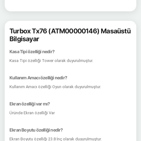
Turbox Tx76 (ATM00000146) Masaüstü
Bilgisayar
Kasa Tipi özelliği nedir?
Kasa Tipi özelliği Tower olarak duyurulmuştur.
Kullanım Amacı özelliği nedir?
Kullanım Amacı özelliği Oyun olarak duyurulmuştur.
Ekran özelliği var mı?
Üründe Ekran özelliği Var
Ekran Boyutu özelliği nedir?
Ekran Boyutu özelliği 23.8 İnç olarak duyurulmuştur.