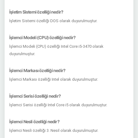
İşletim Sistemi özelliği nedir?
İşletim Sistemi özelliği DOS olarak duyurulmuştur.
İşlemci Modeli (CPU) özelliği nedir?
İşlemci Modeli (CPU) özelliği Intel Core i5-3470 olarak
duyurulmuştur.
İşlemci Markası özelliği nedir?
İşlemci Markası özelliği Intel olarak duyurulmuştur.
İşlemci Serisi özelliği nedir?
İşlemci Serisi özelliği Intel Core i5 olarak duyurulmuştur.
İşlemci Nesli özelliği nedir?
İşlemci Nesli özelliği 3. Nesil olarak duyurulmuştur.