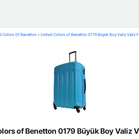
d Colors Of Benetton
>
United Colors of Benetton 0179 Büyük Boy Valiz Valiz Fi
lors of Benetton 0179 Büyük Boy Valiz Va