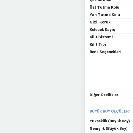
Üst Tutma Kolu
Yan Tutma Kolu
Gizli Körük
Kelebek Kayış
Kilit Sistemi
Kilit Tipi
Renk Seçenekleri
Diğer Özellikler
BÜYÜK BOY ÖLÇÜLERİ
Yükseklik (Büyük Boy)
Genişlik (Büyük Boy)