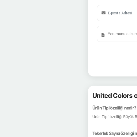
United Colors 
Ürün Tipi özelliği nedir?
Ürün Tipi özelliği Büyük 
Tekerlek Sayısı özelliği 