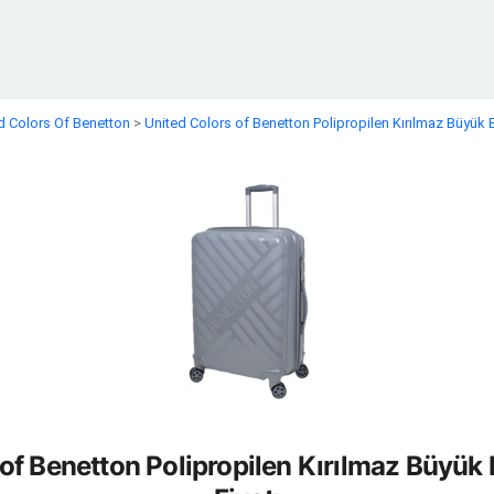
d Colors Of Benetton
>
United Colors of Benetton Polipropilen Kırılmaz Büyük Bo
of Benetton Polipropilen Kırılmaz Büyük 