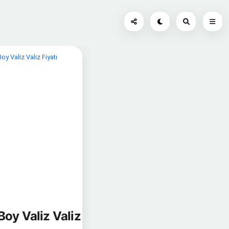
y Valiz Valiz Fiyatı
Boy Valiz Valiz