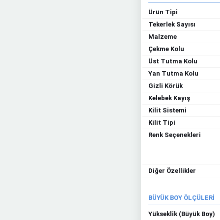
Ürün Tipi
Tekerlek Sayısı
Malzeme
Çekme Kolu
Üst Tutma Kolu
Yan Tutma Kolu
Gizli Körük
Kelebek Kayış
Kilit Sistemi
Kilit Tipi
Renk Seçenekleri
Diğer Özellikler
BÜYÜK BOY ÖLÇÜLERİ
Yükseklik (Büyük Boy)