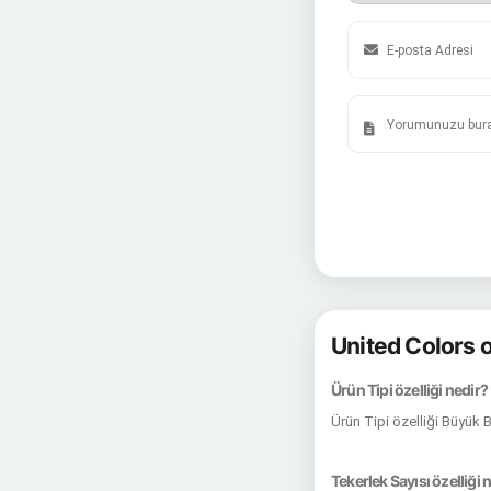
United Colors o
Ürün Tipi özelliği nedir?
Ürün Tipi özelliği Büyük 
Tekerlek Sayısı özelliği 