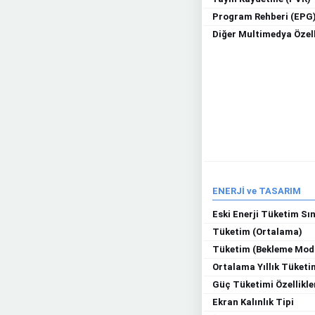
Program Rehberi (EPG
Diğer Multimedya Özell
ENERJİ ve TASARIM
Eski Enerji Tüketim Sın
Tüketim (Ortalama)
Tüketim (Bekleme Mod
Ortalama Yıllık Tüketi
Güç Tüketimi Özellikle
Ekran Kalınlık Tipi