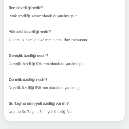
Renk özelliği nedir?
Renk özelliği Beyaz olarak duyurulmuştur.
Yükseklik özelliği nedir?
Yükseklik özelliği 845 mm olarak duyurulmuştur.
Genişlik özelliği nedir?
Genişlik özelliği 596 mm olarak duyurulmuştur.
Derinlik özelliği nedir?
Derinlik özelliği 598 mm olarak duyurulmuştur.
Su Taşma Emniyeti özelliği var mı?
Üründe Su Taşma Emniyeti özelliği Var