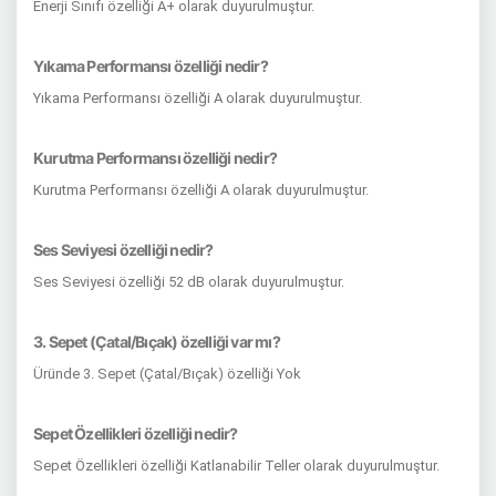
Enerji Sınıfı özelliği A+ olarak duyurulmuştur.
Yıkama Performansı özelliği nedir?
Yıkama Performansı özelliği A olarak duyurulmuştur.
Kurutma Performansı özelliği nedir?
Kurutma Performansı özelliği A olarak duyurulmuştur.
Ses Seviyesi özelliği nedir?
Ses Seviyesi özelliği 52 dB olarak duyurulmuştur.
3. Sepet (Çatal/Bıçak) özelliği var mı?
Üründe 3. Sepet (Çatal/Bıçak) özelliği Yok
Sepet Özellikleri özelliği nedir?
Sepet Özellikleri özelliği Katlanabilir Teller olarak duyurulmuştur.