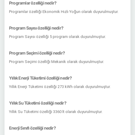
Programlar özelliği nedir?
Programlar özelliği Ekonomik Hızlı Yoğun olarak duyurulmuştur.
Program Sayısı özelliği nedir?
Program Sayısı özelliği 5 program olarak duyurulmuştur.
Program Seçimi özelliği nedir?
Program Seçimi özelliği Mekanik olarak duyurulmuştur.
Yıllık Enerji Tüketimi özelliği nedir?
Yıllık Enerji Tüketimi özelliği 273 kWh olarak duyurulmuştur.
Yıllık Su Tüketimi özelliği nedir?
Yıllık Su Tüketimi özelliği 3360 lt olarak duyurulmuştur.
Enerji Sınıfı özelliği nedir?