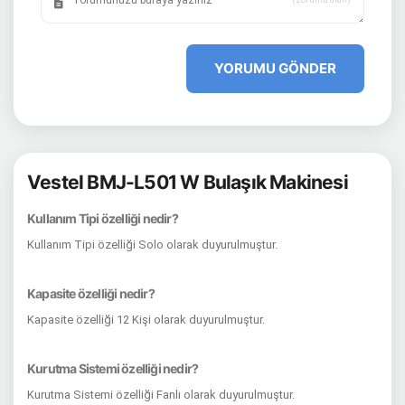
YORUMU GÖNDER
Vestel BMJ-L501 W Bulaşık Makinesi
Kullanım Tipi özelliği nedir?
Kullanım Tipi özelliği Solo olarak duyurulmuştur.
Kapasite özelliği nedir?
Kapasite özelliği 12 Kişi olarak duyurulmuştur.
Kurutma Sistemi özelliği nedir?
Kurutma Sistemi özelliği Fanlı olarak duyurulmuştur.