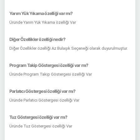
Yarım Yük Yıkama özelliği var mı?
Üründe Yarım Yük Yıkama özelliği Var
Diğer Özellikler özelliği nedir?
Diğer Özellikler özelliği Az Bulaşık Seçeneği olarak duyurulmuştur.
Program Takip Göstergesi özelliği var mı?
Üründe Program Takip Göstergesi özelliği Var
Parlatıcı Göstergesi özelliği var mı?
Üründe Parlatıcı Göstergesi özelliği Var
Tuz Göstergesi özelliği var mı?
Üründe Tuz Göstergesi özelliği Var