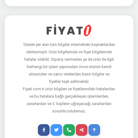
Sitede yer alan tüm bilgiler internetteki kaynaklardan
derlenmiştir. Ürün bilgilerinde ve fiyat bilgilerinde
hatalar olabilir. Sipariş vermeden ya da ürün ile ilgili
herhangi bir işlem yapmadan önce ürünün kendi
sitesinden ve satıcı sitelerden kesin bilgiler ve
fiyatlar teyit edilmelidir.
Fiyati.com.tr ürün bilgileri ve fiyatlarındaki hatalardan
ve bu hatalara bağlı gerçekleşen işlemlerden,
zararlardan ve 3. kişilerin uğrayacağı zararlardan
sorumlu tutulamaz.