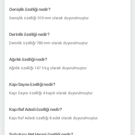
Genişlik özelliği nedir?
Genişlik özelliği 910 mm olarak duyurulmuştur.
Derinlik özelliği nedir?
Derinlik özelliği 780 mm olarak duyurulmuştur.
Ağırlık özelliği nedir?
Ağırlık özelliği 147.5 kg olarak duyurulmuştur.
Kapı Sayısı özelliği nedir?
Kapı Sayısı özelliği 4 kapılı olarak duyurulmuştur.
Kapı Raf Adedi özelliği nedir?
Kapı Raf Adedi özelliği 8 adet olarak duyurulmuştur.
Soğutucu Net Hacmi özelliği nedir?