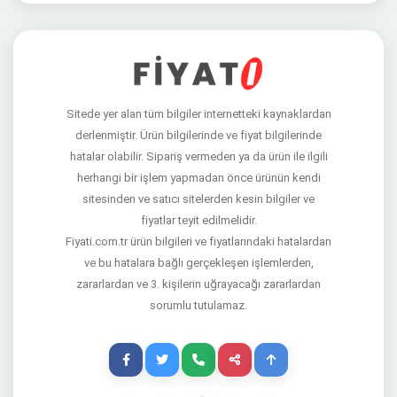
Sitede yer alan tüm bilgiler internetteki kaynaklardan
derlenmiştir. Ürün bilgilerinde ve fiyat bilgilerinde
hatalar olabilir. Sipariş vermeden ya da ürün ile ilgili
herhangi bir işlem yapmadan önce ürünün kendi
sitesinden ve satıcı sitelerden kesin bilgiler ve
fiyatlar teyit edilmelidir.
Fiyati.com.tr ürün bilgileri ve fiyatlarındaki hatalardan
ve bu hatalara bağlı gerçekleşen işlemlerden,
zararlardan ve 3. kişilerin uğrayacağı zararlardan
sorumlu tutulamaz.