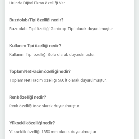
Üründe Dijital Ekran özelliği Var
Buzdolabı Tipi özelliği nedir?
Buzdolabı Tipi özelliği Gardırop Tipi olarak duyurulmuştur.
Kullanım Tipi özelliği nedir?
Kullanım Tipi özelliği Solo olarak duyurulmuştur.
Toplam Net Hacim özelliği nedir?
Toplam Net Hacim özelliği 560 lt olarak duyurulmuştur.
Renk özelliği nedir?
Renk özelliği Inox olarak duyurulmuştur.
Yükseklik özelliği nedir?
Yükseklik özelliği 1850 mm olarak duyurulmuştur.