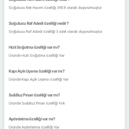
Soğutucu Net Hacmi özelliği 390 lt olarak duyurulmuştur.
Soğutucu Raf Adedi özelliği nedir?
Soğutucu Raf Adedi özelliği 3 adet olarak duyurulmuştur.
Hızlı Soğutma özelliği var mı?
Üründe Hızlı Soğutma özelliği Var
Kapı Açık Uyarısı özelliği var mı?
Üründe Kapı Açık Uyarısı özelliği Var
Su&Buz Pınarı özelliği var mı?
Üründe Su&Buz Pınarı özelliği Yok
Aydınlatma özelliği var mı?
Üründe Aydınlatma özelliği Var