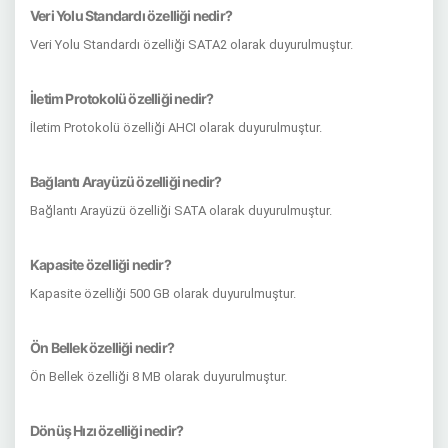
Veri Yolu Standardı özelliği nedir?
Veri Yolu Standardı özelliği SATA2 olarak duyurulmuştur.
İletim Protokolü özelliği nedir?
İletim Protokolü özelliği AHCI olarak duyurulmuştur.
Bağlantı Arayüzü özelliği nedir?
Bağlantı Arayüzü özelliği SATA olarak duyurulmuştur.
Kapasite özelliği nedir?
Kapasite özelliği 500 GB olarak duyurulmuştur.
Ön Bellek özelliği nedir?
Ön Bellek özelliği 8 MB olarak duyurulmuştur.
Dönüş Hızı özelliği nedir?