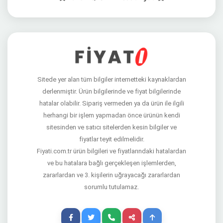
Sitede yer alan tüm bilgiler internetteki kaynaklardan
derlenmiştir. Ürün bilgilerinde ve fiyat bilgilerinde
hatalar olabilir. Sipariş vermeden ya da ürün ile ilgili
herhangi bir işlem yapmadan önce ürünün kendi
sitesinden ve satıcı sitelerden kesin bilgiler ve
fiyatlar teyit edilmelidir.
Fiyati.com.tr ürün bilgileri ve fiyatlarındaki hatalardan
ve bu hatalara bağlı gerçekleşen işlemlerden,
zararlardan ve 3. kişilerin uğrayacağı zararlardan
sorumlu tutulamaz.