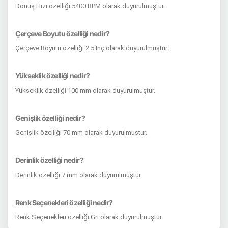
Dönüş Hızı özelliği 5400 RPM olarak duyurulmuştur.
Çerçeve Boyutu özelliği nedir?
Çerçeve Boyutu özelliği 2.5 İnç olarak duyurulmuştur.
Yükseklik özelliği nedir?
Yükseklik özelliği 100 mm olarak duyurulmuştur.
Genişlik özelliği nedir?
Genişlik özelliği 70 mm olarak duyurulmuştur.
Derinlik özelliği nedir?
Derinlik özelliği 7 mm olarak duyurulmuştur.
Renk Seçenekleri özelliği nedir?
Renk Seçenekleri özelliği Gri olarak duyurulmuştur.