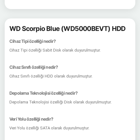
WD Scorpio Blue (WD5000BEVT) HDD
Cihaz Tipi özelliği nedir?
Cihaz Tipi özelliği Sabit Disk olarak duyurulmuştur.
Cihaz Sınıfı özelliği nedir?
Cihaz Sınıfı özelliği HDD olarak duyurulmuştur.
Depolama Teknolojisi özelliği nedir?
Depolama Teknolojisi özelliği Disk olarak duyurulmuştur.
Veri Yolu özelliği nedir?
Veri Yolu özelliği SATA olarak duyurulmuştur.