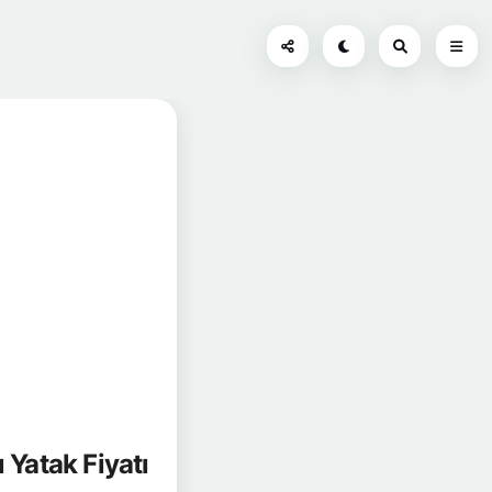
Yatak Fiyatı