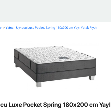
an
>
Yatsan Uykucu Luxe Pocket Spring 180x200 cm Yaylı Yatak Fiyatı
cu Luxe Pocket Spring 180x200 cm Yaylı 