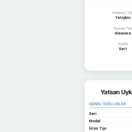
Kullanıcı Tip
Yetişkin
Kumaş Tipi
Aleovera
Sertlik
Sert
Yatsan Uyk
GENEL ÖZELLİKLER
Seri
Model
Ürün Tipi