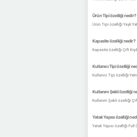
Ürün Tipi özelliği nedir?
Ürün Tipi özelliği Yaylı Y
Kapasite özelliği nedir?
Kapasite özelliği Çift Kiş
Kullanıcı Tipi özelliği ne
Kullanıcı Tipi özelliği Ye
Kullanım Şekli özelliği n
Kullanım Şekli özelliği Çi
Yatak Yapısı özelliği ned
Yatak Yapısı özelliği Full