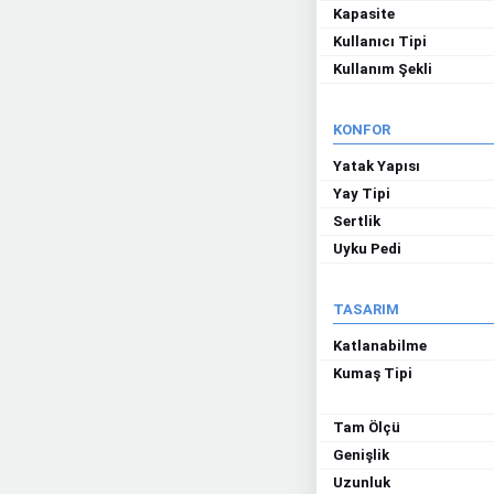
Kapasite
Kullanıcı Tipi
Kullanım Şekli
KONFOR
Yatak Yapısı
Yay Tipi
Sertlik
Uyku Pedi
TASARIM
Katlanabilme
Kumaş Tipi
Tam Ölçü
Genişlik
Uzunluk